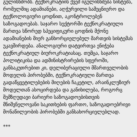
e
გულისხმობს. ტექნოკრატიის ქვეშ იგულისხმება სისტემა,
რომელშიც ადამიანები, აღჭურვილი სამეცნიერო და
ტექნოლოგიური ცოდნით, აკონტროლებენ
საზოგადოებას. საჯარო სექტორში ტექნოკრატიული
მართვა სწორედ სპეციფიკური ცოდნის მქონე
ადამიანების მიერ განხორციელებულ მართვის სისტემას
უკავშირდება. ანალოგიური დატვირთვა ენიჭება
ტექნოკრატიულ ბიუროკრატიასაც. თუმცა, საჯარო
პოლიტიკისა და ადმინისტრირების სფეროში,
განსაკუთრებით კი, დელიბერაციული მმართველობის
მოდელის პირობებში, ტექნოკრატიული მართვა
გადაწყვეტილებების მიღების ჩაკეტილ, არაინკლუზიურ
მოდელთან ასოცირდება და განიხილება, როგორც
შემზღუდავი ბარიერი საზოგადოებისთვის
მნიშვნელოვანი საკითხების ფართო, საზოგადოებრივი
მონაწილეობის პირობებში განსახორციელებლად.
***