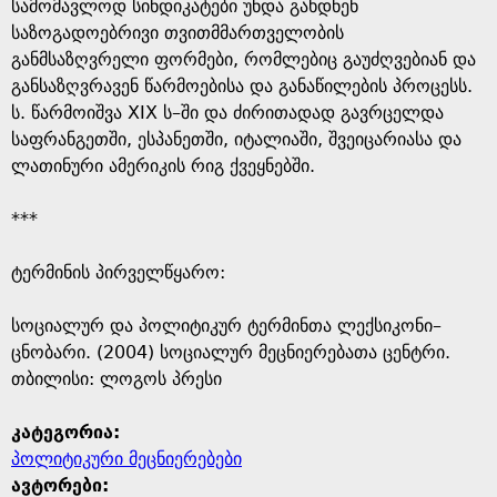
e
სამომავლოდ სინდიკატები უნდა გახდნენ
საზოგადოებრივი თვითმმართველობის
განმსაზღვრელი ფორმები, რომლებიც გაუძღვებიან და
განსაზღვრავენ წარმოებისა და განაწილების პროცესს.
ს. წარმოიშვა XIX ს–ში და ძირითადად გავრცელდა
საფრანგეთში, ესპანეთში, იტალიაში, შვეიცარიასა და
ლათინური ამერიკის რიგ ქვეყნებში.
***
ტერმინის პირველწყარო: ​
​სოციალურ და პოლიტიკურ ტერმინთა ლექსიკონი–
ცნობარი. (2004) სოციალურ მეცნიერებათა ცენტრი.
თბილისი: ლოგოს პრესი
კატეგორია:
პოლიტიკური მეცნიერებები
ავტორები: