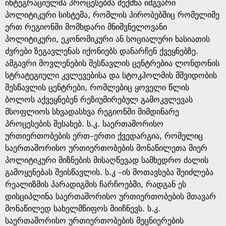
e
ინტეგრაციულმა პროცესებმა შექმნა იმგვარი
პოლიტიკური სისტემა, რომლის პირობებშიც რომელიმე
ერთ რეგიონში მომხდარი მნიშვნელოვანი
პოლიტიკური, ეკონომიკური ან სოციალური ხასიათის
ძვრები ზეგავლენას იქონიებს დანარჩენ ქვეყნებზე.
ამგავრი მოვლენების შესწავლის ცენტრებია ლონდონის
სტრატეგიული კვლევებისა და სტოკჰოლმის მშვიდობის
შესწავლის ცენტრები, რომლებიც ყოველი წლის
ბოლოს აქვეყნებენ რეზიუმირებულ გამოკვლევას
მსოფლიოს სხვადასხვა რეგიონში მიმდინარე
პროცესების შესახებ. ს.კ. საერთაშორისო
ურთიერთობების ერთ–ერთი ქვედარგია, რომელიც
საერთაშორისო ურთიერთობების მონაწილეთა მიერ
პოლიტიკური მიზნების მისაღწევად სამხედრო ძალის
გამოყენებას შეისწავლის. ს.კ –ის მოთავსება შეიძლება
რეალიზმის პარადიგმის ჩარჩოებში, რადგან ეს
დისციპლინა საერთაშორისო ურთიერთობების მთავარ
მონაწილედ სახელმწიფოს მიიჩნევს. ს.კ.
საერთაშორისო ურთიერთობების მეცნიერების