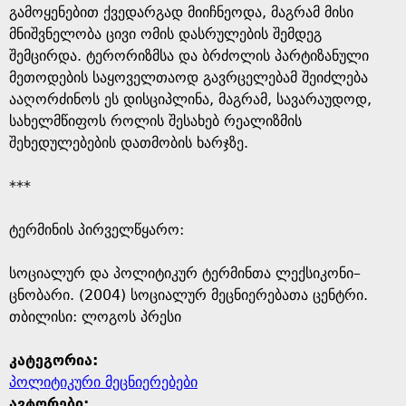
გამოყენებით ქვედარგად მიიჩნეოდა, მაგრამ მისი
მნიშვნელობა ცივი ომის დასრულების შემდეგ
შემცირდა. ტერორიზმსა და ბრძოლის პარტიზანული
მეთოდების საყოველთაოდ გავრცელებამ შეიძლება
ააღორძინოს ეს დისციპლინა, მაგრამ, სავარაუდოდ,
სახელმწიფოს როლის შესახებ რეალიზმის
შეხედულებების დათმობის ხარჯზე.
***
ტერმინის პირველწყარო: ​
​სოციალურ და პოლიტიკურ ტერმინთა ლექსიკონი–
ცნობარი. (2004) სოციალურ მეცნიერებათა ცენტრი.
თბილისი: ლოგოს პრესი
კატეგორია:
პოლიტიკური მეცნიერებები
ავტორები: