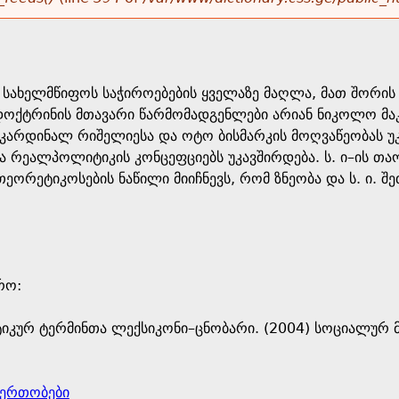
სახელმწიფოს საჭიროებების ყველაზე მაღლა, მათ შორის 
ს დოქტრინის მთავარი წარმომადგენლები არიან ნიკოლო მ
 კარდინალ რიშელიესა და ოტო ბისმარკის მოღვაწეობას უკ
 რეალპოლიტიკის კონცეფციებს უკავშირდება. ს. ი–ის თაო
 თეორეტიკოსების ნაწილი მიიჩნევს, რომ ზნეობა და ს. ი. 
ო: ​
იკურ ტერმინთა ლექსიკონი–ცნობარი. (2004) სოციალურ მ
ერთობები