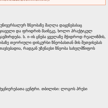
უნივერსალურ ზნეობაზე მაღლა დაყენებასაც
აკიაველი და ფრიდრიხ მაინეკე, ხოლო პრაქტიკულ
ავშირდება. ს. ი–ის ცნება ყველაზე მჭიდროდ რეალიზმის,
ბაზე თეორიული დისკურსი ზნეობასთან მის შეთვისებას
შეთავსებადია, რადგან უზენაესი ზნეობა სახელმწიფოს
ეცნიერებათა ცენტრი. თბილისი: ლოგოს პრესი