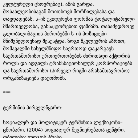
კულტურული ცხოვრებაც). ამის გარდა,
მოსახლეობისაგან მოითხოვს მორჩილებასა და
თავდადებას. ს–ის უკიდურესი ფორმაა ტოტალიტარული
მმართველობა, განსაკუთრებით ფაშიზმი. თანამედროვე
გლობალიზაციის პირობებში ს–ის პოზიციები
მნიშვნელოვნად შესუსტდა. ზოგი მკვლევრის აზრით,
მომავალში სახელმწიფო საერთოდ დაკარგავს
საერთაშორისო ურთიერთობების ძირითადი აქტორის
როლს და ადგილს ტრანსნაციონალურ კორპორაციებს
და საერთაშორისო (პირველ რიგში არასამთავრობო)
ორგანიზაციებს დაუთმობს.
***
ტერმინის პირველწყარო: ​
​სოციალურ და პოლიტიკურ ტერმინთა ლექსიკონი–
ცნობარი. (2004) სოციალურ მეცნიერებათა ცენტრი.
თბილისი: ლოგოს პრესი