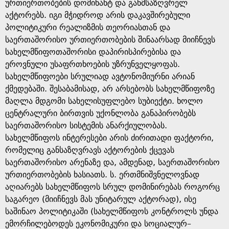
e
ურთიერთობების დომინანტ და განმსაზღვრელ
აქტორებს. იგი მჭიდროდ არის დაკავშირებული
პოლიტიკური რეალიზმის თეორიასთან და
საერთაშორისო ურთიერთობების შინაარსად მიიჩნევს
სახელმწიფოთაშორისი დაპირისპირებისა და
ეროვნული უსაფრთხოების უზრუნველყოფას.
სახელმწიფოები სრულიად ავტონომიურნი არიან
ქმედებაში. შესაბამისად, არ არსებობს სახელმწიფოზე
მაღლა მდგომი სახელისუფლებო სუბიექტი. ხოლო
ცენტრალური ბირთვის უქონლობა განაპირობებს
საერთაშორისო სისტემის ანარქიულობას.
სახელმწიფოს ინტერესები არის ძირითადი ფაქტორი,
რომელიც განსაზღვრავს აქტორების ქცევას
საერთაშორისო არენაზე და, ამდენად, საერთაშორისო
ურთიერთობების ხასიათს. ს. ერთმნიშვნელოვნად
აღიარებს სახელმწიფოს სრულ დომინირებას როგორც
საგარეო (მიიჩნევს მას უნიტარულ აქტორად), ისე
საშინაო პოლიტიკაში (სახელმწიფოს კონტროლს უნდა
ემორჩილებოდეს ეკონომიკური და სოციალურ–