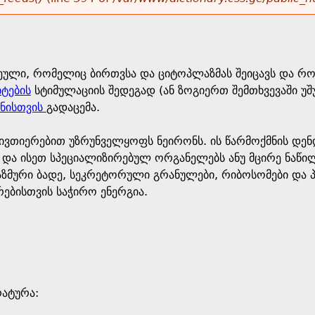
ეული, რომელიც ბირთვსა და ციტოპლაზმას შეიცავს და რო
ტების
სტიმულაციის შედეგად (ან ზოგიერთ შემთხვევაში უ
ონისთვის
გადაცემა.
ივთიერებით უზრუნველყოფს ნეირონს. ის წარმოქმნის დენ
 და ისეთ სპეციალიზირებულ ორგანელებს ანუ მცირე ნაწი
ზმური ბადე, სეკრეტორული გრანულები, რიბოსომები და 
ებისთვის საჭირო ენერგია.
ატურა: