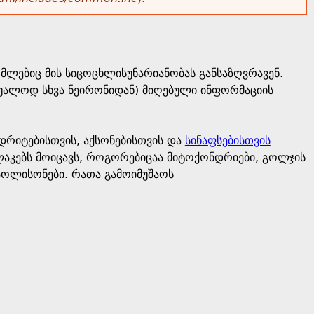
მლებიც მის სიცოცხლისუნარიანობას განსაზღვრავენ.
შუალოდ სხვა ნეირონიდან) მიღებული ინფორმაციის
დრიტებისთვის, აქსონებისთვის და
სინაფსებისთვის
ლაკებს მოიცავს, როგორებიცაა მიტოქონდრიები, გოლჯის
პოლისონები. რათა გამოიმუშაოს