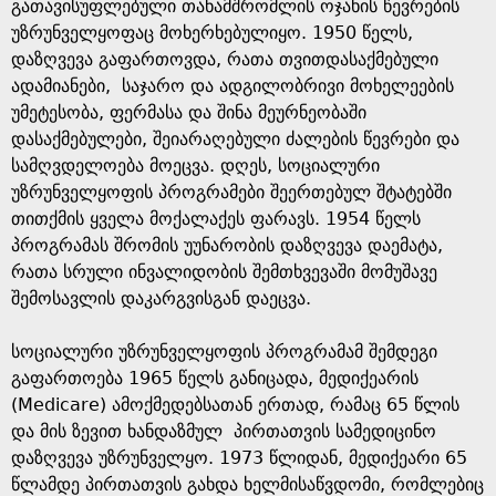
გათავისუფლებული თანამშრომლის ოჯახის წევრების
უზრუნველყოფაც მოხერხებულიყო. 1950 წელს,
დაზღვევა გაფართოვდა, რათა თვითდასაქმებული
ადამიანები, საჯარო და ადგილობრივი მოხელეების
უმეტესობა, ფერმასა და შინა მეურნეობაში
დასაქმებულები, შეიარაღებული ძალების წევრები და
სამღვდელოება მოეცვა. დღეს, სოციალური
უზრუნველყოფის პროგრამები შეერთებულ შტატებში
თითქმის ყველა მოქალაქეს ფარავს. 1954 წელს
პროგრამას შრომის უუნარობის დაზღვევა დაემატა,
რათა სრული ინვალიდობის შემთხვევაში მომუშავე
შემოსავლის დაკარგვისგან დაეცვა.
სოციალური უზრუნველყოფის პროგრამამ შემდეგი
გაფართოება 1965 წელს განიცადა, მედიქეარის
(Medicare) ამოქმედებსათან ერთად, რამაც 65 წლის
და მის ზევით ხანდაზმულ პირთათვის სამედიცინო
დაზღვევა უზრუნველყო. 1973 წლიდან, მედიქეარი 65
წლამდე პირთათვის გახდა ხელმისაწვდომი, რომლებიც