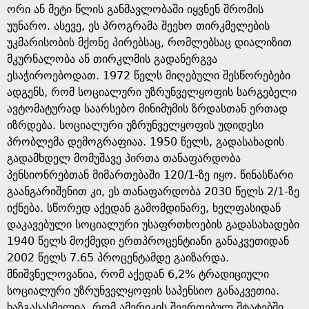
ორი ან მეტი წლის განმავლობაში იყვნენ შრომის
უუნარო. ასევე, ეს პროგრამა შეეხო თირკმელების
უკმარისობის მქონე პირებსაც, რომლებსაც დიალიზით
მკურნალობა ან თირკლმის გადანერგვა
ესაჭიროებოდათ. 1972 წელს მიღებული შესწორებები
ადგენს, რომ სოციალური უზრუნველყოფის სარგებელი
ავტომატურად საარსებო მინიმუმის ზრდასთან ერთად
იზრდება. სოციალური უზრუნველყოფის უდიდესი
პრობლემა დემოგრაფიაა. 1950 წელს, გადასახადის
გადამხდელ მომუშავე პირთა თანაფარდობა
პენსიონრებთან მიმართებაში 120/1-ზე იყო. წინასწარი
გაანგარიშენით კი, ეს თანაფარდობა 2030 წელს 2/1-ზე
იქნება. სწორედ აქედან გამომდინარე, ხელფასიდან
დაკავებული სოციალური უსაფრთხოების გადასახადები
1940 წელს მოქმედი ერთპროცენტიანი განაკვეთიდან
2002 წელს 7.65 პროცენტამდე გაიზარდა.
მნიშვნელოვანია, რომ აქედან 6,2% ტრადიციული
სოციალური უზრუნველყოფის საპენსიო განაკვეთია.
ხაზგასასმელია, რომ ამერიკის შეერთებულ შტატებში