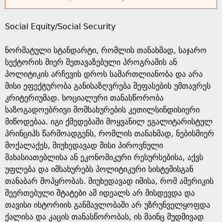
s
Social Equity/Social Security
a
ნორმატული სტანდარტი, რომლის თანახმად, საჯარო
g
სექტორის მიერ შეთავაზებული პროგრამის ან
პოლიტიკის არჩევის დროს სამართლიანობა და არა
e
მისი ეფექტურობა განისაზღვრება შეფასების უმთავრეს
კრიტერიუმად. სოციალური თანასწორობა
საზოგადოებრივი მომსახურების კეთილსინდისიერი
მიწოდებაა. იგი ქმედებაში მოყვანილ ეგალიტარისტულ
პრინციპს წარმოადგენს, რომლის თანახმად, ნებისმიერ
მოქალაქეს, მიუხედავად მისი პიროვნული
მახასიათებლისა ან ეკონომიკური რესურსებისა, აქვს
უფლება და იმსახურებს პოლიტიკური სისტემისგან
თანაბარ მოპყრობას. მიუხედავად იმისა, რომ ამერიკის
შეერთებული შტატები ამ იდეალს არ მისდევდა და
თავისი ისტორიის განმავლობაში არ უზრუნველყოფდა
ქალისა და კაცის თანასწორობას, ის მაინც მუდმივად