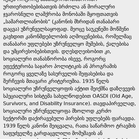
ურთიერთობებისათვის ბრძოლა ან მორალური
ჯვაროსნული ლაშქრობა მონობაში მყოფთათვის
„სამართლიანობის“ (კანონის მხრიდან თანაბარი
დაცვა) უზრუნველსაყოფად. მეოცე საუკუნეში მოწმენი
გავხდით კანონმდებლობის აღმოცენებისა, რომელმაც
თანაბარი უფლებები უზრუნველყო მუშების, ქალებისა
და უმცირესობებისთვის. დღესდღეისობით კი,
სოციალური თანასწორობა ისევე, როგორც
ეფექტურობა საჯარო პოლიტიკის ან პროგრამის
როგორც ყველაზე სასურველის შეფასებისა და
შერჩევის მთავარი კრიტერიუმია. 1935 წელს
სოციალური უზრუნველყოფის აქტით შეიქმნა დაზღვევის
სპეციალური სისტემა სახელწოდებით OASDI (Old Age,
Survivors, and Disability Insurance). თავდაპირველად,
სოციალური უზრუნველყოფა მხოლოდ კერძო
სექტორში დაქირავებული პირების უფლებებს ფარავდა.
1939 წელს კანონი შეიცვალა, რათა საწარმოო ტრავმის
საფუძველზე გარდაცვლილი მომუშავის ან