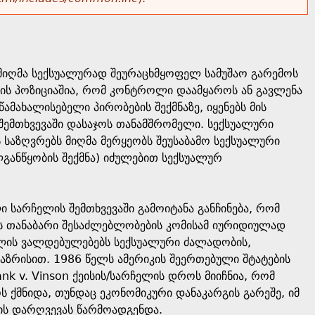
 მიღმა სექსუალურად შეურაცხმყოფელ სამუშაო გარემოს
ის პოზიციაშია, რომ კონტროლი დაამყაროს ან გავლენა
ამახალისებელი პირობების შექმნაზე, იყენებს მის
ემთხვევაში დასაჯოს თანამშრომელი. სექსუალური
 საზღვრებს მიღმა მერყეობს შეუსაბამო სექსუალური
ილგანწყობის შექმნა) იძულებით სექსუალურ
სარჩელის შემთხვევაში გამოიტანა განჩინება, რომ
ის თანაბარი შესაძლებლობების კომისამ იურიდიულად
ბლის ვალდებულებებს სექსუალური ძალადობის,
საზრისით. 1986 წელს ამერიკის შეერთებული შტატების
nk v. Vinson ქეისის/სარჩელის დროს მიიჩნია, რომ
ქმნიდა, თუნდაც ეკონომიკური დანაკარგის გარეშე, იმ
ტის დარღვევას წარმოადგენდა.