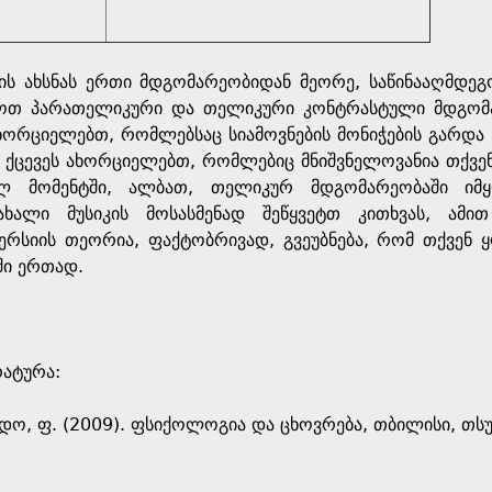
ის ახსნას ერთი მდგომარეობიდან მეორე, საწინააღმდეგ
ოთ პარათელიკური და თელიკური კონტრასტული მდგომა
ახორციელებთ, რომლებსაც სიამოვნების მონიჭების გარდა
 ქცევეს ახორციელებთ, რომლებიც მნიშვნელოვანია თქვე
ლ მომენტში, ალბათ, თელიკურ მდგომარეობაში იმყ
 ახალი მუსიკის მოსასმენად შეწყვეტთ კითხვას, ამ
ერსიის თეორია, ფაქტობრივად, გვეუბნება, რომ თქვენ
ში ერთად.
რატურა:
რდო, ფ. (2009). ფსიქოლოგია და ცხოვრება, თბილისი, თსუ