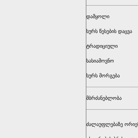
დამყოლი
სურს წესების დაცვა
ტრადიციული
სასიამოვნო
სურს მორგება
მბრძანებლობა
ძალაუფლებაზე ორიე