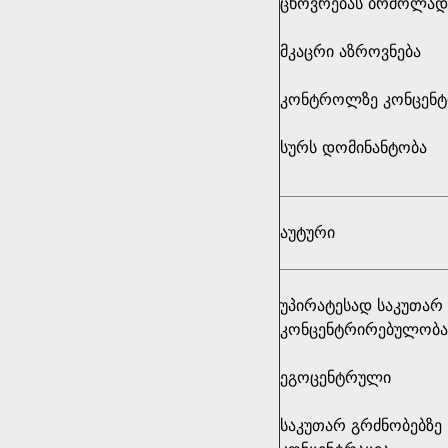
ცხოვრებას ბრძოლად 
მკაცრი აზროვნება
კონტროლზე კონცენ
სურს დომინანტობა
აუტური
უპირატესად საკუთარ
კონცენტრირებულობა
ეგოცენტრული
საკუთარ გრძნობებზე