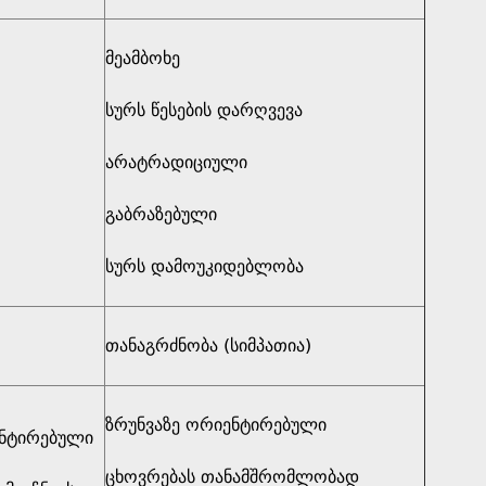
მეამბოხე
სურს წესების დარღვევა
არატრადიციული
გაბრაზებული
სურს დამოუკიდებლობა
თანაგრძნობა (სიმპათია)
ზრუნვაზე ორიენტირებული
ნტირებული
ცხოვრებას თანამშრომლობად