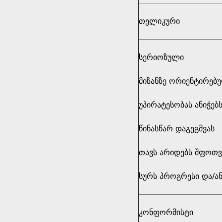
თელიკური
სერიოზული
მიზანზე ორიენტირებ
უპირატესობას ანიჭებ
წინასწარ დაგეგმვას
თავს არიდებს შფოთვ
სურს პროგრესი და/ან
კონფორმისტი