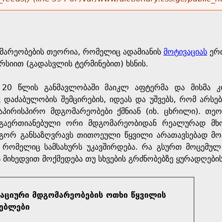
მარეობების თეორია, რომელიც ადამიანის
მოტივაციას
ერთ
სიით (გადასვლის ტერმინებით) ხსნის.
 20 წლის განმავლობაში მაიკლ აფტერმა და მისმა კ
 დაძაბულობის შემცირების, იდეას და უშვებს, რომ არსე
პირისპირო მდგომარეობები ქმნიან (იხ. ცხრილი). თეო
გაერთიანებული ორი მდგომარეობიდან რეალურად მხ
ოგორ განსაზღვრავს თითოეული წყვილი არათავსებად მო
ა, რომელიც სამსახურს უკავშირდება. რა გსურთ მოცემუ
 მიხედვით მოქმედება თუ სხვების გრძნობებზე ყურადღები
აციური მდგომარეობების ოთხი წყვილის
თებლები