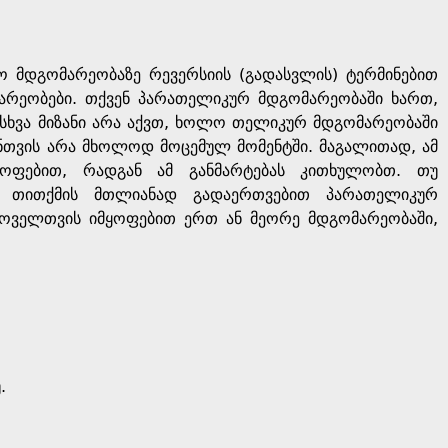
ო მდგომარეობაზე რევერსიის (გადასვლის) ტერმინებით
რეობები. თქვენ პარათელიკურ მდგომარეობაში ხართ,
 სხვა მიზანი არა აქვთ, ხოლო თელიკურ მდგომარეობაში
ნთვის არა მხოლოდ მოცემულ მომენტში. მაგალითად, ამ
ოფებით, რადგან ამ განმარტებას კითხულობთ. თუ
ით თითქმის მთლიანად გადაერთვებით პარათელიკურ
 ყოველთვის იმყოფებით ერთ ან მეორე მდგომარეობაში,
.