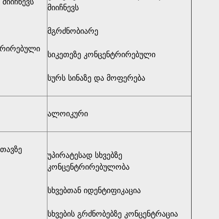
მიიჩნევს
მიიჩნევს
მგრძნობიარე
ტრირებული
სიკეთეზე კონცენტრირებული
სურს სინაზე და მოფერება
ალოიკური
 თავზე
უპირატესად სხვებზე
კონცენტრირებულობა
სხვებთან იდენტიფიკაცია
სხვების გრძნობებზე კონცენტრაცია