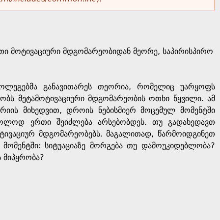
ი მოტივაციური მდგომარეობიდან მეორე, საპირისპირო
ოლეგებმა განავითარეს თეორია, რომელიც უარყოფს
ბობს მეტამოტივაციური მდგომარეობის ოთხი წყვილი. ამ
რიის მიხედვით, დროის ნებისმიერ მოცემულ მომენტში
ოლოდ ერთი შეიძლება არსებობდეს. თუ გადახედავთ
ტივაციურ მდგომარეობებს. მაგალითად, წარმოიდგინეთ
ლ მომენტში: სიტუაციაზე მორგება თუ დამოუკიდებლობა?
ს მიპყრობა?