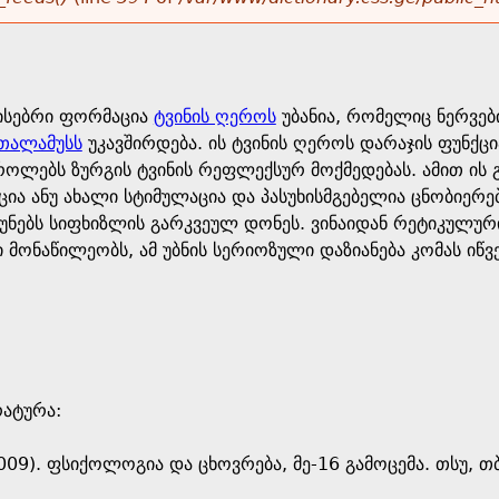
ისებრი ფორმაცია
ტვინის ღეროს
უბანია, რომელიც ნერვებ
თალამუსს
უკავშირდება. ის ტვინის ღეროს დარაჯის ფუნქც
როლებს ზურგის ტვინის რეფლექსურ მოქმედებას. ამით ის გ
ა ანუ ახალი სტიმულაცია და პასუხისმგებელია ცნობიერები
უნებს სიფხიზლის გარკვეულ დონეს. ვინაიდან რეტიკულური
 მონაწილეობს, ამ უბნის სერიოზული დაზიანება კომას იწვე
რატურა:
009). ფსიქოლოგია და ცხოვრება, მე-16 გამოცემა. თსუ, თ