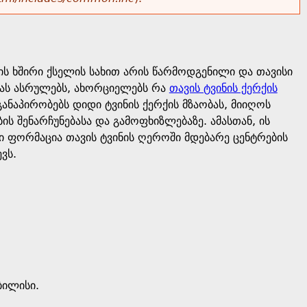
ის ხშირი ქსელის სახით არის წარმოდგენილი და თავისი
იას ასრულებს, ახორციელებს რა
თავის ტვინის ქერქის
ანაპირობებს დიდი ტვინის ქერქის მზაობას, მიიღოს
ს შენარჩუნებასა და გამოფხიზლებაზე. ამასთან, ის
 ფორმაცია თავის ტვინის ღეროში მდებარე ცენტრების
ვს.
ბილისი.