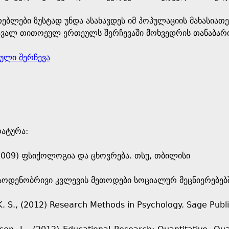
თებლები ზუსტად უნდა ასახავდეს იმ პოპულაციის მახასიათ
ავალ თითოეულ ერთეულს შერჩევაში მოხვედრის თანაბარი 
ული შერჩევა
რატურა:
2009) ფსიქოლოგია და ცხოვრება. თსუ, თბილისი
რაოდენობრივი კვლევის მეთოდები სოციალურ მეცნიერებებ
 K. S., (2012) Research Methods in Psychology. Sage Publ