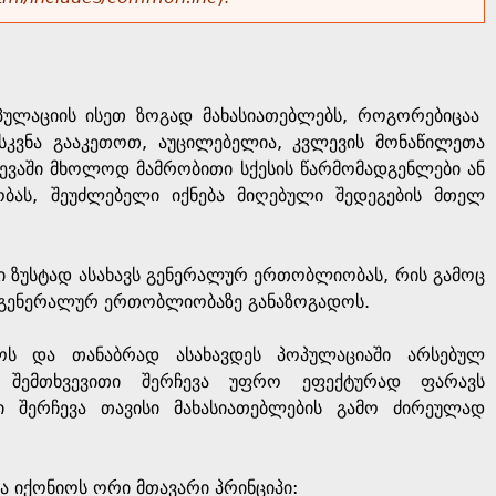
პულაციის ისეთ ზოგად მახასიათებლებს, როგორებიცაა
ასკვნა გააკეთოთ, აუცილებელია, კვლევის მონაწილეთა
ლევაში მხოლოდ მამრობითი სქესის წარმომადგენლები ან
ობას, შეუძლებელი იქნება მიღებული შედეგების მთელ
ი ზუსტად ასახავს გენერალურ ერთობლიობას, რის გამოც
ლ გენერალურ ერთობლიობაზე განაზოგადოს.
ოს და თანაბრად ასახავდეს პოპულაციაში არსებულ
ით შემთხვევითი შერჩევა უფრო ეფექტურად ფარავს
ვი შერჩევა თავისი მახასიათებლების გამო ძირეულად
ა იქონიოს ორი მთავარი პრინციპი: