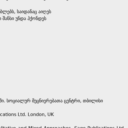
ებლებს, საიდანაც აიღეს
შანსი უნდა ჰქონდეს
ში. სოციალურ მეცნიერებათა ცენტრი, თბილისი
ications Ltd. London, UK