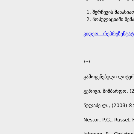
შერჩევის მახასია
პოპულაციაში შემ
ვიდეო - რეპრეზენტატ
***
გამოყენებული ლიტე
გერიგი, ზიმბარდო, (
წულაძე ლ., (2008) 
Nestor, P.G., Russel,