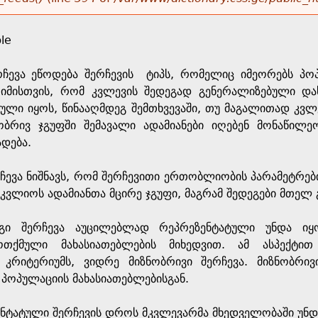
le
რჩევა ეწოდება შერჩევის ტიპს, რომელიც იმეორებს პო
შ. იმისთვის, რომ კვლევის შედეგად გენერალიზებული დ
ტული იყოს, წინააღმდეგ შემთხვევაში, თუ მაგალითად კვ
ობრივ ჯგუფში შემავალი ადამიანები იღებენ მონაწილე
დება.
ჩევა ნიშნავს, რომ შერჩევითი ერთობლიობის პარამეტრებ
იკვლიოს ადამიანთა მცირე ჯგუფი, მაგრამ შედეგები მთე
გი შერჩევა აუცილებლად რეპრეზენტატული უნდა იყ
მოთქმული მახასიათებლების მიხედვით. ამ ასპექტ
 კრიტერიუმს, ვიდრე მიზნობრივი შერჩევა. მიზნობრი
 პოპულაციის მახასიათებლებისგან.
ენტატული შერჩევის დროს მკვლევარმა მხედველობაში უნდ