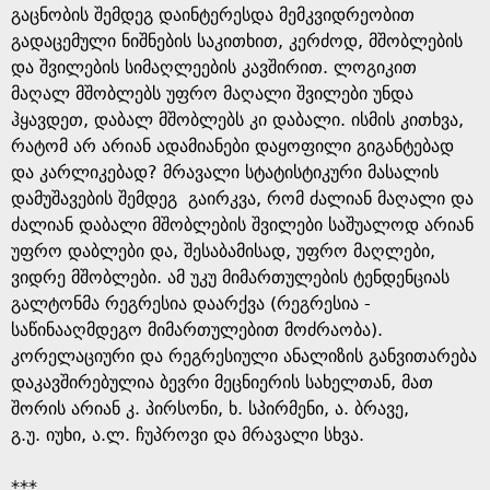
გაცნობის შემდეგ დაინტერესდა მემკვიდრეობით
გადაცემული ნიშნების საკითხით, კერძოდ, მშობლების
და შვილების სიმაღლეების კავშირით. ლოგიკით
მაღალ მშობლებს უფრო მაღალი შვილები უნდა
ჰყავდეთ, დაბალ მშობლებს კი დაბალი. ისმის კითხვა,
რატომ არ არიან ადამიანები დაყოფილი გიგანტებად
და კარლიკებად? მრავალი სტატისტიკური მასალის
დამუშავების შემდეგ გაირკვა, რომ ძალიან მაღალი და
ძალიან დაბალი მშობლების შვილები საშუალოდ არიან
უფრო დაბლები და, შესაბამისად, უფრო მაღლები,
ვიდრე მშობლები. ამ უკუ მიმართულების ტენდენციას
გალტონმა რეგრესია დაარქვა (რეგრესია -
საწინააღმდეგო მიმართულებით მოძრაობა).
კორელაციური და რეგრესიული ანალიზის განვითარება
დაკავშირებულია ბევრი მეცნიერის სახელთან, მათ
შორის არიან კ. პირსონი, ხ. სპირმენი, ა. ბრავე,
გ.უ. იუხი, ა.ლ. ჩუპროვი და მრავალი სხვა.
***