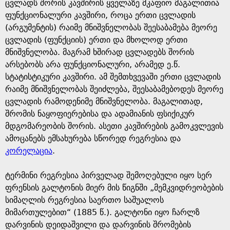
e
ცვლადს შორის კავშირის ყველაზე მკაფიო მაგალითია
ფუნქციონალური კავშირი, როცა ერთი ცვლადის
(არგუმენტის) რაიმე მნიშვნელობას შეესაბამება მეორე
ცვლადის (ფუნქციის) ერთი და მხოლოდ ერთი
მნიშვნელობა. მაგრამ ხშირად ცვლადებს შორის
არსებობს არა ფუნქციონალური, არამედ ე.წ.
სტატისტიკური კავშირი. ამ შემთხვევაში ერთი ცვლადის
რაიმე მნიშვნელობას შეიძლება, შეესაბამებოდეს მეორე
ცვლადის რამოდენიმე მნიშვნელობა. მაგალითად,
შრომის ნაყოფიერებისა და ადამიანის ფსიქიკურ
მდგომარეობის შორის. ასეთი კავშირების გამოკვლევის
ამოცანებს ემსახურება სწორედ რეგრესია და
კორელაცია
.
ტერმინი რეგრესია პირველად შემოღებული იყო სერ
ფრენსის გალტონის მიერ მის წიგნში „მემკვიდრეობების
სიმაღლის რეგრესია საერთო საშუალოს
მიმართულებით“ (1885 წ.). გალტონი იყო ჩარლზ
დარვინის დეიდაშვილი და დარვინის შრომების