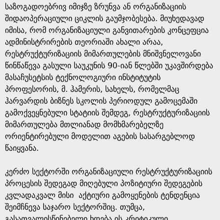
საზოგადოებრივ იმიჯზე ზრუნვა ან ორგანიზაციის
შიდაოპერაციული ციკლის გაუმჯობესება. მიუხედავად
იმისა, რომ ორგანიზაციული განვითარების კონცეფცია
ადმინისტრირების თეორიაში ახალი არაა,
რესტრუქტურიზაციის მიმართულების მნიშვნელოვანი
წინწაწევა გასული საუკუნის 90-იან წლებში უკავშირდება
მასაჩუსეტსის ტექნოლოგიური ინსტიტუტის
პროფესორის, მ. ჰამერის, სახელს, რომელმაც
ჰარვარდის ბიზნეს სკოლის პერიოდულ გამოცემაში
გამოქვეყნებული სტატიის შემდეგ, რესტრუქტურიზაციის
მიმართულება მთლიანად მომხმარებელზე
ორიენტირებული მოდელით აგების სასარგებლოდ
წაიყვანა.
კერძო სექტორში ორგანიზაციული რესტრუქტურიზაციის
პროცესის შედეგად მიღებული პოზიტიური შედეგების
კვლადაკვალ მისი აქტიური გამოყენების ტენდენცია
შეიმჩნევა საჯარო სექტორშიც. თუმცა,
გასათვალისწინებელი ხდება ის კრიტიკული