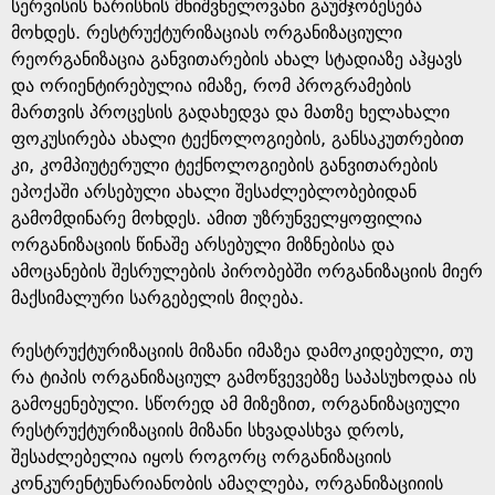
e
სერვისის ხარისხის მნიშვნელოვანი გაუმჯობესება
მოხდეს. რესტრუქტურიზაციას ორგანიზაციული
რეორგანიზაცია განვითარების ახალ სტადიაზე აჰყავს
და ორიენტირებულია იმაზე, რომ პროგრამების
მართვის პროცესის გადახედვა და მათზე ხელახალი
ფოკუსირება ახალი ტექნოლოგიების, განსაკუთრებით
კი, კომპიუტერული ტექნოლოგიების განვითარების
ეპოქაში არსებული ახალი შესაძლებლობებიდან
გამომდინარე მოხდეს. ამით უზრუნველყოფილია
ორგანიზაციის წინაშე არსებული მიზნებისა და
ამოცანების შესრულების პირობებში ორგანიზაციის მიერ
მაქსიმალური სარგებელის მიღება.
რესტრუქტურიზაციის მიზანი იმაზეა დამოკიდებული, თუ
რა ტიპის ორგანიზაციულ გამოწვევებზე საპასუხოდაა ის
გამოყენებული. სწორედ ამ მიზეზით, ორგანიზაციული
რესტრუქტურიზაციის მიზანი სხვადასხვა დროს,
შესაძლებელია იყოს როგორც ორგანიზაციის
კონკურენტუნარიანობის ამაღლება, ორგანიზაციიის