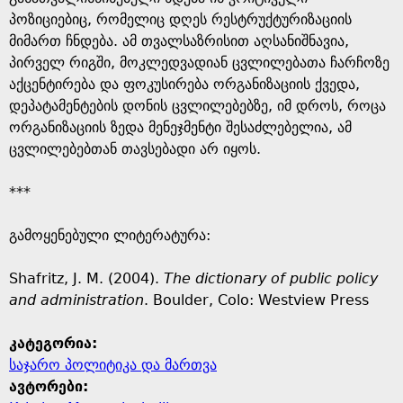
პოზიციებიც, რომელიც დღეს რესტრუქტურიზაციის
მიმართ ჩნდება. ამ თვალსაზრისით აღსანიშნავია,
პირველ რიგში, მოკლედვადიან ცვლილებათა ჩარჩოზე
აქცენტირება და ფოკუსირება ორგანიზაციის ქვედა,
დეპატამენტების დონის ცვლილებებზე, იმ დროს, როცა
ორგანიზაციის ზედა მენეჯმენტი შესაძლებელია, ამ
ცვლილებებთან თავსებადი არ იყოს.
***
გამოყენებული ლიტერატურა:
Shafritz, J. M. (2004).
The dictionary of public policy
and administration
. Boulder, Colo: Westview Press
კატეგორია:
საჯარო პოლიტიკა და მართვა
ავტორები: