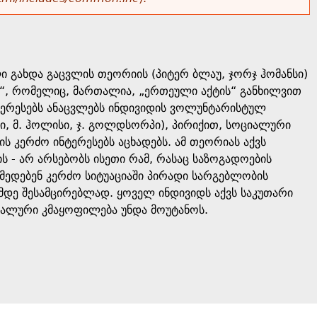
 გახდა გაცვლის თეორიის (პიტერ ბლაუ, ჯორჯ ჰომანსი)
“, რომელიც, მართალია, „ერთეული აქტის“ განხილვით
ტერესებს ანაცვლებს ინდივიდის ვოლუნტარისტულ
ი, მ. ჰოლისი, ჯ. გოლდსორპი), პირიქით, სოციალური
 კერძო ინტერესებს აცხადებს. ამ თეორიას აქვს
 - არ არსებობს ისეთი რამ, რასაც საზოგადოების
ქმედებენ კერძო სიტუაციაში პირადი სარგებლობის
მდე შესამცირებლად. ყოველ ინდივიდს აქვს საკუთარი
სიმალური კმაყოფილება უნდა მოუტანოს.