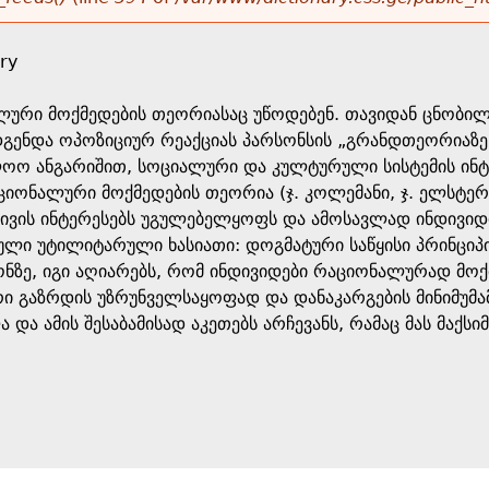
ry
ლური მოქმედების თეორიასაც უწოდებენ. თავიდან ცნობილი
გენდა ოპოზიციურ რეაქციას პარსონსის „გრანდთეორიაზე
ოლოო ანგარიშით, სოციალური და კულტურული სისტემის ინ
იონალური მოქმედების თეორია (ჯ. კოლემანი, ჯ. ელსტერ
ივის ინტერესებს უგულებელყოფს და ამოსავლად ინდივიდის
ლი უტილიტარული ხასიათი: დოგმატური საწყისი პრინციპის
ფონზე, იგი აღიარებს, რომ ინდივიდები რაციონალურად მო
რი გაზრდის უზრუნველსაყოფად და დანაკარგების მინიმუმა
ა და ამის შესაბამისად აკეთებს არჩევანს, რამაც მას მაქ