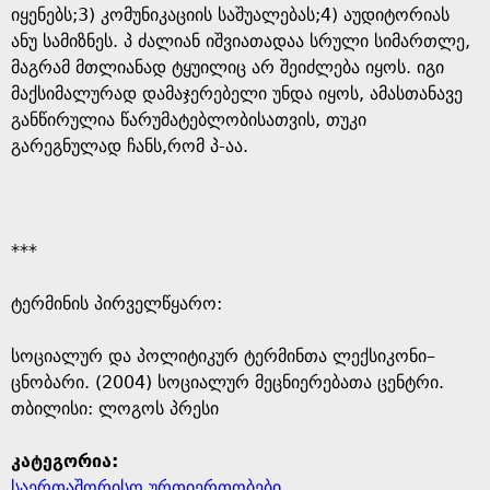
იყენებს;3) კომუნიკაციის საშუალებას;4) აუდიტორიას
ანუ სამიზნეს. პ ძალიან იშვიათადაა სრული სიმართლე,
მაგრამ მთლიანად ტყუილიც არ შეიძლება იყოს. იგი
მაქსიმალურად დამაჯერებელი უნდა იყოს, ამასთანავე
განწირულია წარუმატებლობისათვის, თუკი
გარეგნულად ჩანს,რომ პ-აა.
***
ტერმინის პირველწყარო: ​
​სოციალურ და პოლიტიკურ ტერმინთა ლექსიკონი–
ცნობარი. (2004) სოციალურ მეცნიერებათა ცენტრი.
თბილისი: ლოგოს პრესი
კატეგორია:
საერთაშორისო ურთიერთობები