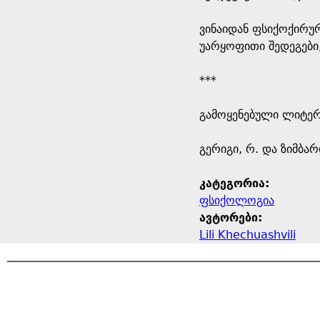
ვინაიდან ფსიქოქირუ
უარყოფითი შედეგები,
***
გამოყენებული ლიტე
გერიგი, რ. და ზიმბა
კატეგორია:
ფსიქოლოგია
ავტორები:
Lili Khechuashvili