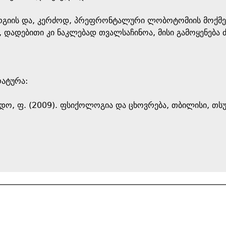
რგიის და, კერძოდ, პრეფრონტალური ლობოტომიის მოქმედე
 დადებითი კი ნაკლებად თვალსაჩინოა, მისი გამოყენება
რატურა:
რდო, ფ. (2009). ფსიქოლოგია და ცხოვრება, თბილისი, თსუ