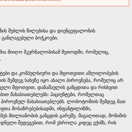
ნის შუბლის წილებისა და დიენცეფალონის
 განლაგებული ბოჭკოები.
რემია მიიღო მკურნალობისამ მეთოდში, რომელიც,
.
ნტები და კომპულსიური და შფოთვითი აშლილობების
რის შემდეგ სახეზე იყო ახალი პიროვნება, რომელიც არ
ცველი შფოთვით, დანაშაულის განცდითა და რისხვით
ებით მახასიათებლებს: პაციენტები, რომელთაც
პიროვნულ მახასიათებლებს. ლობოტომიის შემდეგ მათ
თა მოსაზრებებისადმი, ინფანტილიზმი,
ი მეს მთლიანობის განცდის გარეშე. მაგალითად, მონიშის
ოდნელი შედეგებით, რომ ესროლა კიდეც ექიმს, რის