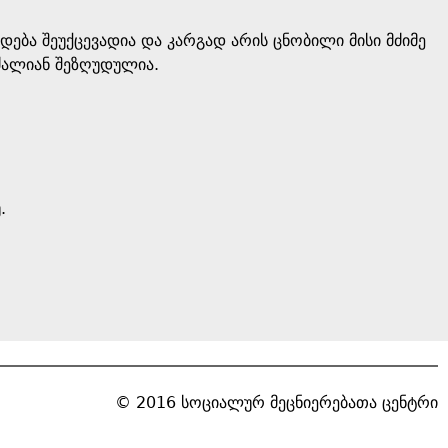
ბა შეუქცევადია და კარგად არის ცნობილი მისი მძიმე
 ძალიან შეზღუდულია.
.
© 2016 სოციალურ მეცნიერებათა ცენტრი