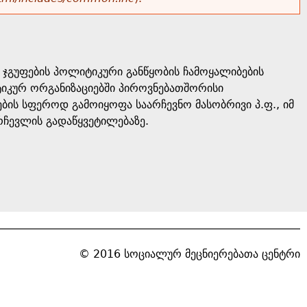
ჯგუფების პოლიტიკური განწყობის ჩამოყალიბების
იტიკურ ორგანიზაციებში პიროვნებათშორისი
ის სფეროდ გამოიყოფა საარჩევნო მასობრივი პ.ფ., იმ
ჩევლის გადაწყვეტილებაზე.
© 2016 სოციალურ მეცნიერებათა ცენტრი