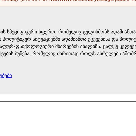
ის სპეციფიკური სფერო, რომელიც გულიხმობს ადამიანთა 
ვა პოლიტიკურ სიტუაციებში ადამიანთა ქცევებისა და პოლ
ლურ-ფსიქოლოგიური მხარეების ანალიზს. ცალკე კვლევებ
ტების ბუნება, რომელიც ძირითად როლს ასრულებს ამომრ
ებები