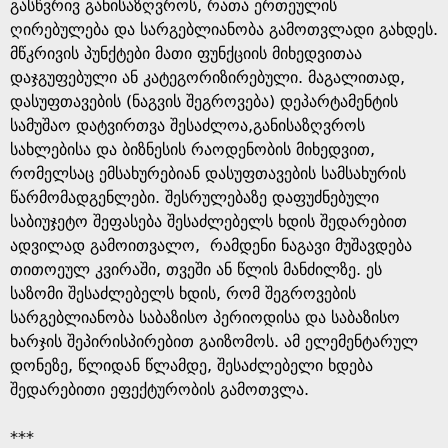
e
გასწვრივ განისაზღვროს, რათა ერთეულის
ღირებულება და სარგებლიანობა გამოთვლადი გახდეს.
მწკრივის პუნქტები მათი ფუნქციის მიხედვითაა
დაჯგუფებული ან კატეგორიზირებული. მაგალითად,
დასუფთავების (ნაგვის შეგროვება) დეპარტამენტის
სამუშაო დატვირთვა შესაძლოა,განისაზღვროს
სახლებისა და ბიზნესის რაოდენობის მიხედვით,
რომელსაც ემსახურებიან დასუფთავების სამსახურის
წარმომადგენლები. შესრულებაზე დაფუძნებული
საბიუჯეტო შეფასება შესაძლებელს ხდის შედარებით
ადვილად გამოითვალო, რამდენი ნაგავი მუშავდება
თითოეულ კვირაში, თვეში ან წლის მანძილზე. ეს
საზომი შესაძლებელს ხდის, რომ შეგროვების
სარგებლიანობა საბაზისო პერიოდისა და საბაზისო
ხარჯის შეპირისპირებით გაიზომოს. ამ ელემენტარულ
დონეზე, წლიდან წლამდე, შესაძლებელი ხდება
შედარებითი ეფექტურობის გამოთვლა.
***