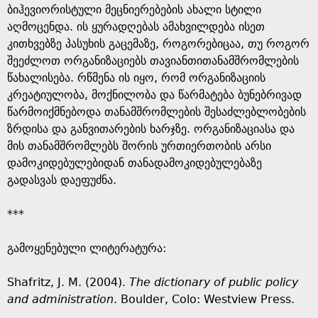
ბიჰევიორისტული მეცნიერებების ახალი სტილი
აღმოცენდა. ის ყურადღებას ამახვილდება ისეთ
კითხვებზე პასუხის გაცემაზე, როგორებიცაა, თუ როგორ
შეეძლოთ ორგანიზაციებს თავიანთითანამშრომლების
წახალისება. რწმენა ის იყო, რომ ორგანიზაციის
კრეატიულობა, მოქნილობა და წარმატება ბუნებრივად
წარმოიქმნებოდა თანამშრომლების შესაძლებლობების
ზრდისა და განვითარების ხარჯზე. ორგანიზაციასა და
მის თანამშრომლებს შორის ურთიერთობის არსი
დამოკიდებულებიდან თანადამოკიდებულებაზე
გადასვას დაეფუძნა.
***
გამოყენებული ლიტერატურა:
Shafritz, J. M. (2004).
The d
ictionary of public policy
and administration
. Boulder, Colo: Westview Press.