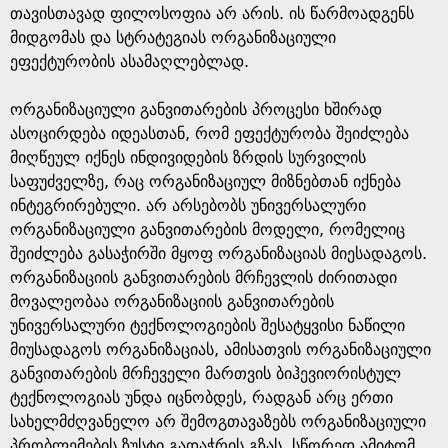
თავისთავად ფილოსოფია არ არის. ის წარმოადგენს
მიდგომას და სტრატეგიას ორგანიზაციული
ეფექტურობის ასამაღლებლად.
ორგანიზაციული განვითარების პროცესი ხშირად
ასოცირდება იდეასთან, რომ ეფექტურობა შეიძლება
მიღწეულ იქნეს ინდივიდების ზრდის სურვილის
საფუძველზე, რაც ორგანიზაციულ მიზნებთან იქნება
ინტეგრირებული. არ არსებობს უნივერსალური
ორგანიზაციული განვითარების მოდელი, რომელიც
შეიძლება გასაჭირში მყოფ ორგანიზაციას მიესადაგოს.
ორგანიზაციის განვითარების მრჩევლის ძირითადი
მოვალეობაა ორგანიზაციის განვითარების
უნივერსალური ტექნოლოგიების შესატყვისი ნაწილი
მიუსადაგოს ორგანიზაციას, ამისათვის ორგანიზაციული
განვითარების მრჩეველი მართვის ბიჰევიორისტულ
ტექნოლოგიას უნდა იცნობდეს, რადგან არც ერთი
სახელმძღვანელო არ შემოგთავაზებს ორგანიზაციული
პრობლემების ზუსტი გადაჭრის გზას. სწორედ ამიტომ,