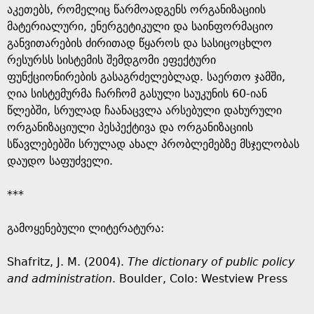
აკეთებს, რომელიც წარმოადგენს ორგანიზაციის
მატერიალური, ენერგეტიკული და საინფორმაციო
განვითარების ძირითად წყაროს და სასიცოცხლო
რესურსს სისტემის შემდგომი ეფექტური
ფუნქციონირების გასაგრძელებლად. საერთო ჯამში,
ღია სისტემურმა ჩარჩომ გასული საუკუნის 60-იან
წლებში, სრულად ჩაანაცვლა არსებული დახურული
ორგანიზაციული პესპექტივა და ორგანიზაციის
სწავლებებში სრულად ახალ პრობლემებზე მსჯელობას
დაუდო საფუძველი.
***
გამოყენებული ლიტერატურა:
Shafritz, J. M. (2004).
The dictionary of public policy
and administration
. Boulder, Colo: Westview Press