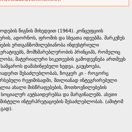
ოდების წიგნის მიხედვით (1964). კონცეფციის
რის, ადორნოს, ფრომის და სხვათა იდეებმა. მარკუზეს
ნების ერთგანზომილებიანობა ინდუსტრიული
მპერატივებს, მომხმარებლურობის პრინციპს, რომელიც
ბლობა, მატერიალური სიკეთეების გამოდევნება ართმევს
სამყაროს დამახინჯებული ხედვა, გაუცხოება,
რთადერთ შესაძლებლობას, ზოგჯერ კი - როგორც
არსებული რეჟიმისადმი, მთლიანად ინტეგრირებული
ბელია ახალი მისწრაფებების, მოთხოვნილებების
სოციალურ აუტსაიდერებსა და მარგინალებს. ასეთი
ემისტული ინტერპრეტაციების შესაძლებლობას. (ამიტომ
გად).