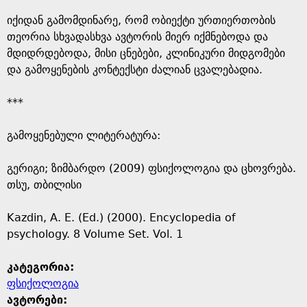
იქიდან გამომდინარე, რომ ობიექტი ურთიერთობის
თეორია სხვადასხვა ავტორის მიერ იქმნებოდა და
მდიდრდებოდა, მისი ცნებები, კლინიკური მიდგომები
და გამოყენების კონტექსტი ძალიან ცვალებადია.
***
გამოყენებული ლიტერატურა:
გერიგი; ზიმბარდო (2009) ფსიქოლოგია და ცხოვრება.
თსუ, თბილისი
Kazdin, A. E. (Ed.) (2000). Encyclopedia of
psychology. 8 Volume Set. Vol. 1
კატეგორია:
ფსიქოლოგია
ავტორები: