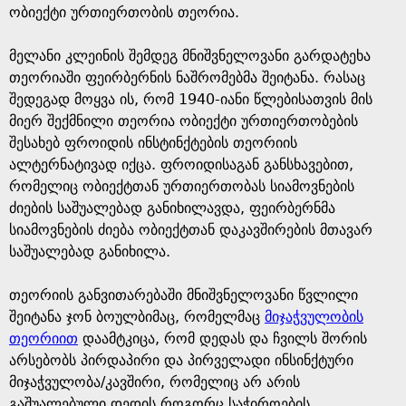
ობიექტი ურთიერთობის თეორია.
მელანი კლეინის შემდეგ მნიშვნელოვანი გარდატეხა
თეორიაში ფეირბერნის ნაშრომებმა შეიტანა. რასაც
შედეგად მოყვა ის, რომ 1940-იანი წლებისათვის მის
მიერ შექმნილი თეორია ობიექტი ურთიერთობების
შესახებ ფროიდის ინსტინქტების თეორიის
ალტერნატივად იქცა. ფროიდისაგან განსხავებით,
რომელიც ობიექტთან ურთიერთობას სიამოვნების
ძიების საშუალებად განიხილავდა, ფეირბერნმა
სიამოვნების ძიება ობიექტთან დაკავშირების მთავარ
საშუალებად განიხილა.
თეორიის განვითარებაში მნიშვნელოვანი წვლილი
შეიტანა ჯონ ბოულბიმაც, რომელმაც
მიჯაჭვულობის
თეორიით
დაამტკიცა, რომ დედას და ჩვილს შორის
არსებობს პირდაპირი და პირველადი ინსინქტური
მიჯაჭვულობა/კავშირი, რომელიც არ არის
გაშუალებული დედის როგორც საჭიროების