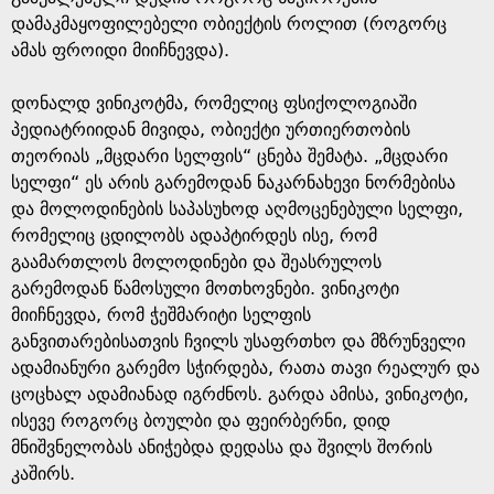
დამაკმაყოფილებელი ობიექტის როლით (როგორც
ამას ფროიდი მიიჩნევდა).
დონალდ ვინიკოტმა, რომელიც ფსიქოლოგიაში
პედიატრიიდან მივიდა, ობიექტი ურთიერთობის
თეორიას „მცდარი სელფის“ ცნება შემატა. „მცდარი
სელფი“ ეს არის გარემოდან ნაკარნახევი ნორმებისა
და მოლოდინების საპასუხოდ აღმოცენებული სელფი,
რომელიც ცდილობს ადაპტირდეს ისე, რომ
გაამართლოს მოლოდინები და შეასრულოს
გარემოდან წამოსული მოთხოვნები. ვინიკოტი
მიიჩნევდა, რომ ჭეშმარიტი სელფის
განვითარებისათვის ჩვილს უსაფრთხო და მზრუნველი
ადამიანური გარემო სჭირდება, რათა თავი რეალურ და
ცოცხალ ადამიანად იგრძნოს. გარდა ამისა, ვინიკოტი,
ისევე როგორც ბოულბი და ფეირბერნი, დიდ
მნიშვნელობას ანიჭებდა დედასა და შვილს შორის
კაშირს.