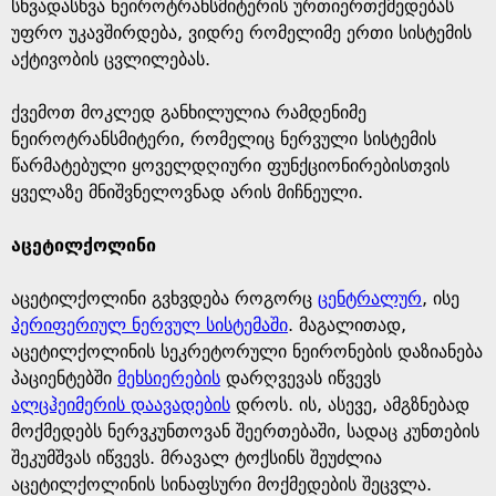
სხვადასხვა ნეიროტრანსმიტერის ურთიერთქმედებას
უფრო უკავშირდება, ვიდრე რომელიმე ერთი სისტემის
აქტივობის ცვლილებას.
ქვემოთ მოკლედ განხილულია რამდენიმე
ნეიროტრანსმიტერი, რომელიც ნერვული სისტემის
წარმატებული ყოველდღიური ფუნქციონირებისთვის
ყველაზე მნიშვნელოვნად არის მიჩნეული.
აცეტილქოლინი
აცეტილქოლინი გვხვდება როგორც
ცენტრალურ
, ისე
პერიფერიულ ნერვულ სისტემაში
. მაგალითად,
აცეტილქოლინის სეკრეტორული ნეირონების დაზიანება
პაციენტებში
მეხსიერების
დარღვევას იწვევს
ალცჰეიმერის დაავადების
დროს. ის, ასევე, ამგზნებად
მოქმედებს ნერვკუნთოვან შეერთებაში, სადაც კუნთების
შეკუმშვას იწვევს. მრავალ ტოქსინს შეუძლია
აცეტილქოლინის სინაფსური მოქმედების შეცვლა.