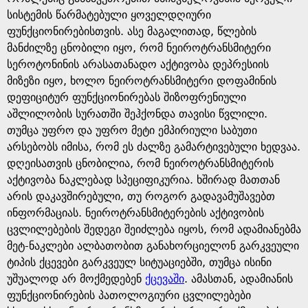
სისტემის წარმატებული ყოველდღიური
ფუნქციონირებისთვის. ასე მაგალითად, წლების
მანძილზე ცნობილი იყო, რომ ნეიროტრანსმიტერი
სეროტონინის არასათანადო აქტივობა დეპრესიის
მიზეზი იყო, ხოლო ნეიროტრანსმიტერი დოფამინის
დეფიციტურ ფუნქციონირებას შიზოფრენიული
აშლილობის სურათში შეჰქონდა თავისი წვლილი.
თუმცა უფრო და უფრო მეტი ემპირიული საბუთი
არსებობს იმისა, რომ ეს ძალზე გამარტივებული ხედვაა.
დღეისათვის ცნობილია, რომ ნეიროტრანსმიტერის
აქტივობა ნაკლებად სპეციფიკურია. ხშირად მათთან
არის დაკავშირებული, თუ როგორ გადავამუშავებთ
ინფორმაციას. ნეიროტრანსმიტერების აქტივობის
ცვლილებების შედეგი შეიძლება იყოს, რომ ადამიანებმა
მეტ-ნაკლები ალბათობით განახორციელონ გარკვეული
ტიპის ქცევები გარკვეულ სიტუაციებში, თუმცა ისინი
უშუალოდ არ მოქმედებენ
ქცევაში
. ამასთან, ადამიანის
ფუნქციონირების პათოლოგიური ცვლილებები