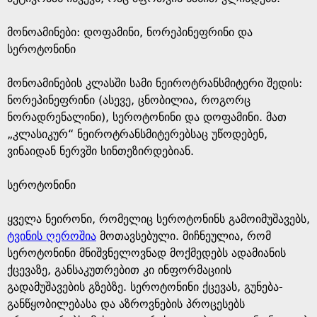
მონოამინები: დოფამინი, ნორეპინეფრინი და
სეროტონინი
მონოამინების კლასში სამი ნეიროტრანსმიტერი შედის:
ნორეპინეფრინი (ასევე, ცნობილია, როგორც
ნორადრენალინი), სეროტონინი და დოფამინი. მათ
„კლასიკურ“ ნეიროტრანსმიტერებსაც უწოდებენ,
ვინაიდან ნერვში სინთეზირდებიან.
სეროტონინი
ყველა ნეირონი, რომელიც სეროტონინს გამოიმუშავებს,
ტვინის ღეროშია
მოთავსებული. მიჩნეულია, რომ
სეროტონინი მნიშვნელოვნად მოქმედებს ადამიანის
ქცევაზე, განსაკუთრებით კი ინფორმაციის
გადამუშავების გზებზე. სეროტონინი ქცევას, გუნება-
განწყობილებასა და აზროვნების პროცესებს