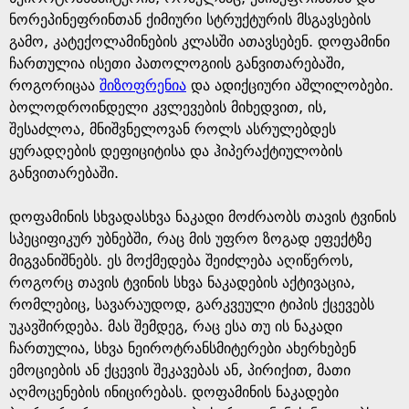
ნორეპინეფრინთან ქიმიური სტრუქტურის მსგავსების
გამო, კატექოლამინების კლასში ათავსებენ. დოფამინი
ჩართულია ისეთი პათოლოგიის განვითარებაში,
როგორიცაა
შიზოფრენია
და ადიქციური აშლილობები.
ბოლოდროინდელი კვლევების მიხედვით, ის,
შესაძლოა, მნიშვნელოვან როლს ასრულებდეს
ყურადღების დეფიციტისა და ჰიპერაქტიულობის
განვითარებაში.
დოფამინის სხვადასხვა ნაკადი მოძრაობს თავის ტვინის
სპეციფიკურ უბნებში, რაც მის უფრო ზოგად ეფექტზე
მიგვანიშნებს. ეს მოქმედება შეიძლება აღიწეროს,
როგორც თავის ტვინის სხვა ნაკადების აქტივაცია,
რომლებიც, სავარაუდოდ, გარკვეული ტიპის ქცევებს
უკავშირდება. მას შემდეგ, რაც ესა თუ ის ნაკადი
ჩართულია, სხვა ნეიროტრანსმიტერები ახერხებენ
ემოციების ან ქცევის შეკავებას ან, პირიქით, მათი
აღმოცენების ინიცირებას. დოფამინის ნაკადები