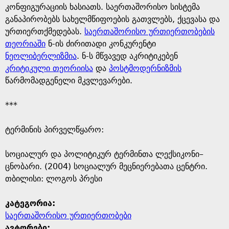
კონფიგურაციის ხასიათს. საერთაშორისო სისტემა
განაპირობებს სახელმწიფოების გათვლებს, ქცევასა და
ურთიერთქმედებას.
საერთაშორისო ურთიერთობების
თეორიაში
ნ-ის ძირითადი კონკურენტი
ნეოლიბერლიზმია
. ნ-ს მწვავედ აკრიტიკებენ
კრიტიკული თეორიისა
და
პოსტმოდერნიზმის
წარმომადგენელი მკვლევარები.
***
ტერმინის პირველწყარო: ​
​სოციალურ და პოლიტიკურ ტერმინთა ლექსიკონი–
ცნობარი. (2004) სოციალურ მეცნიერებათა ცენტრი.
თბილისი: ლოგოს პრესი
კატეგორია:
საერთაშორისო ურთიერთობები
ავტორები: