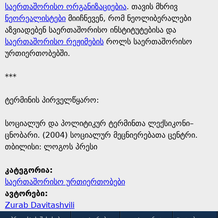
საერთაშორისო ორგანიზაციებია
. თავის მხრივ
ნეორეალისტები
მიიჩნევენ, რომ ნეოლიბერალები
აზვიადებენ საერთაშორისო ინსტიტუტებისა და
საერთაშორისო რეჟიმების
როლს საერთაშორისო
ურთიერთობებში.
***
ტერმინის პირველწყარო: ​
​სოციალურ და პოლიტიკურ ტერმინთა ლექსიკონი–
ცნობარი. (2004) სოციალურ მეცნიერებათა ცენტრი.
თბილისი: ლოგოს პრესი
კატეგორია:
საერთაშორისო ურთიერთობები
ავტორები:
Zurab Davitashvili