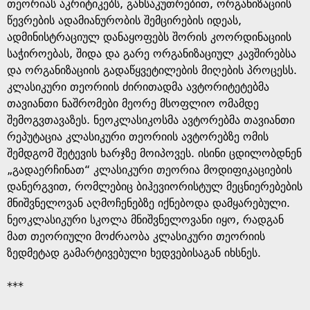
g
თეორიას აკრიტიკებს, განსაკუთრებით, ორგანიზაციის
წევრების ადამიანურობის შემცირების იდეას,
e
ადმინისტრაციულ დანაყოფებს შორის კოორდინაციის
საჭიროებას, შიდა და გარე ორგანიზაციულ კავშირებსა
და ორგანიზაციის გადაწყვეტილების მიღების პროცესს.
კლასიკური თეორიის ძირითადმა ავტორიტეტებმა
თავიანთი ნაშრომები მეორე მსოფლიო ომამდე
შემოგვთავაზეს. ნეოკლასიკოსმა ავტორებმა თავიანთი
რეპუტაცია კლასიკური თეორიის ავტორებზე ომის
შემდგომ შეტევის ხარჯზე მოიპოვეს. ისინი ცდილობდნენ
„გადაერჩინათ“ კლასიკური თეორია მოდიფიკაციების
დანერგვით, რომლებიც ბიჰევიორისტულ მეცნიერებების
მნიშვნელოვან აღმოჩენებზე იქნებოდა დამყარებული.
ნეოკლასიკური სკოლა მნიშვნელოვანი იყო, რადგან
მათ თეორიული მოძრაობა კლასიკური თეორიის
ზედმეტად გამარტივებული ხედვებისაგან იხსნეს.
***