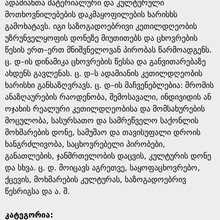
g
ადამიანთა მატერიალური და კულტურული
მოთხოვნილებების დაკმაყოფილების ხარისხს
e
გამოხატავს. იგი საზოგადოებრივი კეთილდღეობის
უზრუნველყოფის დონეზე მიუთითებს და ცხოვრების
წესის ერთ–ერთ მნიშვნელოვან პირობას წარმოადგენს.
ც. დ–ის დინამიკა ცხოვრების წესსა და განვითარებაზე
ახდენს გავლენას. ც. დ–ს ადამიანის კეთილდღეობის
ხარისხი განსაზღვრავს. ც. დ–ის მაჩვენებლებია: შრომის
ანაზღაურების რაოდენობა, შემოსავალი, ინდივიდის ან
ოჯახის რეალური კეთილდღეობისა და მომსახურების
მოცულობა, სასურსათო და სამრეწველო საქონლის
მოხმარების დონე, სამუშაო და თავისუფალი დროის
ხანგრძლივობა, საცხოვრებელი პირობები,
განათლების, ჯანმრთელობის დაცვის, კულტურის დონე
და სხვა. ც. დ. მოიცავს აგრეთვე, საყოფაცხოვრებო,
ქცევის, მოხმარების კულტურას, საზოგადოებრივ
წესრიგსა და ა. შ.
კატეგორია: