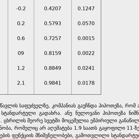
-0.2
0.4207
0.1247
0.2
0.5793
0.0570
0.6
0.7257
0.0015
09
0.8159
0.0022
1.2
0.8849
0.0241
2.1
0.9841
0.0178
ესწავლის საფუძველზე, კომპანიას გაუჩნდა ჰიპოთეზა, რომ
სტანდარტული გადახრა. ანუ ნულოვანი ჰიპოთეზა ნიშნ
. ცხრილის მეორე სვეტში მოცემულია ემპირიული განაწილ
ნობა, რომელიც არ აღემატება 1.9 საათს გაყოფილი 11-ზე
ების ფუნქციის მნიშვნელობები, გამოთვლილი სტანდარტუ