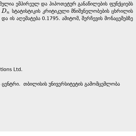
მულია ემპირეულ და ჰიპოთეტურ განაწილების ფუნქციებს
.
D
სტატისტიკის კრიტიკული მნიშვნელობების ცხრილის
D
n
n
ა ის აღემატება 0.1795. ამიტომ, შერჩევის მონაცემებზე
tions Ltd.
თა ცენტრი. თბილისის უნივერსიტეტის გამომცემლობა