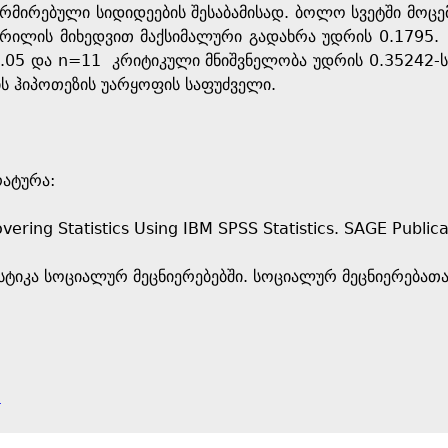
ორმირებული სიდიდეების შესაბამისად. ბოლო სვეტში მოცე
ხრილის მიხედვით მაქსიმალური გადახრა უდრის 0.1795
.05 და n=11 კრიტიკული მნიშვნელობა უდრის 0.35242-ს დ
ს ჰიპოთეზის უარყოფის საფუძველი.
ატურა:
overing Statistics Using IBM SPSS Statistics. SAGE Publica
ატისტიკა სოციალურ მეცნიერებებში. სოციალურ მეცნიერება
e