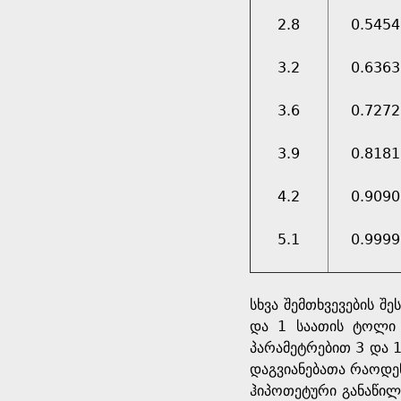
2.8
0.5454
3.2
0.6363
3.6
0.7272
3.9
0.8181
4.2
0.9090
5.1
0.9999
სხვა შემთხვევების შ
და 1 საათის ტოლი 
პარამეტრებით 3 და 1
დაგვიანებათა რაოდე
ჰიპოთეტური განაწილ