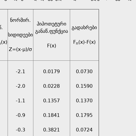
ნორმირ.
ჰიპოთეტური
წ.
გადახრები
განაწ.ფუნქცია
სიდიდეები
(x)
F
(x)-F(x)
n
n
F(x)
Z=(x-µ)/σ
-2.1
0.0179
0.0730
-2.0
0.0228
0.1590
-1.1
0.1357
0.1370
-0.9
0.1841
0.1795
-0.3
0.3821
0.0724