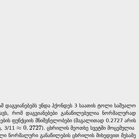
 ამ დაგვიანებებს უნდა ჰქონდეს 3 საათის ტოლი საშუალო
ავს, რომ დაგვიანებები განაწილებულია ნორმალურად
ების ფუნქციის მნიშვნელობები (მაგალითად 0.2727 არის
≈
0
.
2727
, 3/11
). ცხრილის მეოთხე სვეტში მოცემულია
≈
0
.
2727
ლი ნორმალური განაწილების ცხრილის მიხედვით მესამე