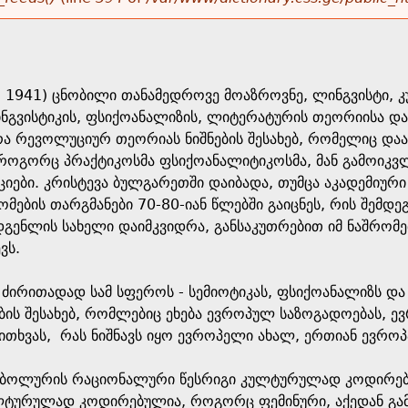
ბ. 1941) ცნობილი თანამედროვე მოაზროვნე, ლინგვისტი,
ინგვისტიკის, ფსიქოანალიზის, ლიტერატურის თეორიისა დ
რა რევოლუციურ თეორიას ნიშნების შესახებ, რომელიც და
როგორც პრაქტიკოსმა ფსიქოანალიტიკოსმა, მან გამოიკვლი
ციები. კრისტევა ბულგარეთში დაიბადა, თუმცა აკადემიუ
რომების თარგმანები 70-80-იან წლებში გაიცნეს, რის შემ
დგენლის სახელი დაიმკვიდრა, განსაკუთრებით იმ ნაშრომ
ვს.
 ძირითადად სამ სფეროს - სემიოტიკას, ფსიქოანალიზს და 
ბის შესახებ, რომლებიც ეხება ევროპულ საზოგადოებას, 
 კითხვას, რას ნიშნავს იყო ევროპელი ახალ, ერთიან ევრ
იმბოლურის რაციონალური წესრიგი კულტურულად კოდირებ
ლტურულად კოდირებულია, როგორც ფემინური, აქედან გამ