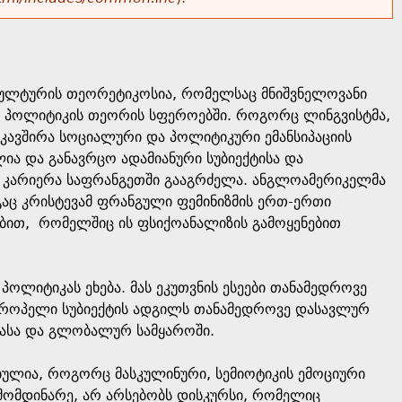
 კულტურის თეორეტიკოსია, რომელსაც მნიშვნელოვანი
ა პოლიტიკის თეორის სფეროებში. როგორც ლინგვისტმა,
აკავშირა სოციალური და პოლიტიკური ემანსიპაციის
ა და განავრცო ადამიანური სუბიექტისა და
რი კარიერა საფრანგეთში გააგრძელა. ანგლოამერიკელმა
დეგაც კრისტევამ ფრანგული ფემინიზმის ერთ-ერთი
ებით, რომელშიც ის ფსიქოანალიზის გამოყენებით
პოლიტიკას ეხება. მას ეკუთვნის ესეები თანამედროვე
ევროპელი სუბიექტის ადგილს თანამედროვე დასავლურ
ოპასა და გლობალურ სამყაროში.
ულია, როგორც მასკულინური, სემიოტიკის ემოციური
ომდინარე, არ არსებობს დისკურსი, რომელიც