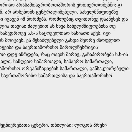
აშორისო არასამთავრობოთაშორის ურთიერთობებში; გ)
იან. არ არსებობს ცენტრალიზებული, სახელმწიფოებზე
ი იცავენ იმ ნორმებს, რომლებიც თვითონვე დააწესეს და
ია თავისი ძალებით ან სხვა სახელმწიფოებისა თუ
ამედროვე ს.ს-ს საყოველთაო ხასიათი აქვს, იგი
ოს მოიცავს. ეს შესაძლებელი გახდა მეორე მსოფლიო
ვრევისა და საერთაშორისო მართლწესრიგის
ი დღე იზრდება, რაც თავის მხრივ, განაპირობებს ს.ს-ის
ალი, საზღვაო სამართალი, საჰაერო სამართალი,
შორისო ორგანიზაციების სამართალი; განსაკუთრებული
თა საერთაშორისო სამართლისა და საერთაშორისო
ეცნიერებათა ცენტრი. თბილისი: ლოგოს პრესი