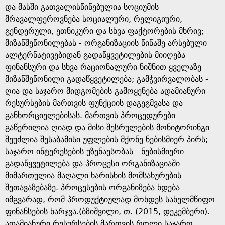
და მასში გათვალისწინებულია სოციუმის
მრავალფეროვნება სოციალური, რელიგიური,
გენდერული, ეთნიკური და სხვა ფაქტორების მხრივ;
მიზანშეწონილებას - ორგანიზაციის წინაშე არსებული
ალტერნატივებიდან გადაწყვეტილების მიიღება
ფინანსური და სხვა რაციონალური ნიშნით ყველაზე
მიზანშეწონილი გადაწყვეტილება; გამჭვირვალობას -
ღია და საჯარო მიდგომების გამოყენება ადამიანური
რესურსების მართვის ფუნქციის დაგეგმვასა და
განხორციელებისას. მართვის პროცედურები
გაწერილია ღიად და მისი შესრულების მონიტორინგი
შეუძლია შესაბამისი უფლების მქონე ნებისმიერ პირს;
საჯარო ინტერესების უზენაესობას - ნებისმიერი
გადაწყვეტილება და პროცესი ორგანიზაციაში
მიმართულია მაღალი ხარისხის მომსახურების
შეთავაზებაზე. პროცესების ორგანიზება ხდება
იმგვარად, რომ პროდუქტიულად მოხდეს სახელმწიფო
ფინანსების ხარჯვა.(ბზიშვილი, თ. (2015, დეკემბერი).
ადამიანური რესურსების მართვის როლი საჯარო