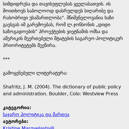
სიმდიდრესა და თავისუფლებას ყველასათვის. ის
მოითხოვს საბოლოოდ დასრულდეს სიღარიბე და
რასობრივი უსამართლობა“. მნიშვნელოვანია ხაზი
გაესვას იმ გარემოებას, რომ ლ.ჯონსონის „დიდი
საზოგადოების“ პროექტების ვიეტნამის ომსა და
ამერიკის შეერთებული შტატების საგარეო-პოლიტიკურ
პრიორიტეტებს შეეწირა.
***
გამოყენებული ლიტერატურა:
Shafritz, J. M. (2004). The dictionary of public policy
and administration. Boulder, Colo: Westview Press
კატეგორია:
საჯარო პოლიტიკა და მართვა
ავტორები:
Kristine Margvelashvili