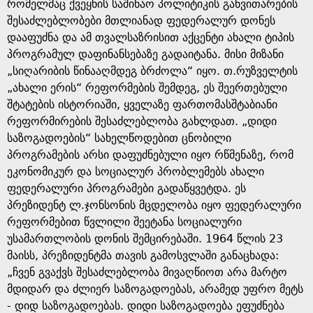
e
რომელმაც ქვეყნის საშინაო პოლიტიკის განვითარების
შესაძლებლობები მთლიანად ფედერალურ დონეს
დააფუძნა და ამ თვალსაზრისით აქცენტი ახალი ტიპის
პროგრამულ დაფინანსებაზე გადაიტანა. მისი მიზანი
„სიღარიბის წინააღმდეგ ბრძოლა“ იყო. თ.რუზველტის
„ახალი ერის“ რეფორმების შემდეგ, ეს შეერთებული
შტატების ისტორიაში, ყველაზე ფართომასშტაბიანი
რეფორმირების შესაძლებლობა გახლდათ. „დიდი
საზოგადოების“ სახელწოდებით ცნობილი
პროგრამების არსი დაფუძნებული იყო რწმენაზე, რომ
ეკონომიკურ და სოციალურ პრობლემებს ახალი
ფედერალური პროგრამები გადაწყვეტდა. ეს
პრეზიდენტ ლ.ჯონსონის მცდელობა იყო ფედერალური
რეფორმებით წვლილი შეეტანა სოციალური
უსამართლობის დონის შემცირებაში. 1964 წლის 23
მაისს, პრეზიდენტმა თავის გამოსვლაში განაცხადა:
„ჩვენ გვაქვს შესაძლებლობა მივაღწიოთ არა მარტო
მდიდარ და ძლიერ საზოგადოებას, არამედ უფრო მეტს
- დიდ საზოგადოებას. დიდი საზოგადოება ეფუძნება