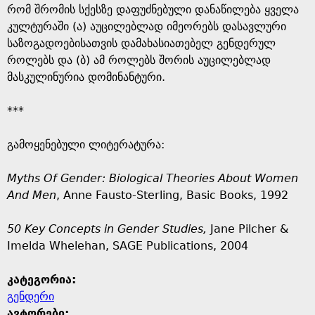
რომ შრომის სქესზე დაფუძნებული დანაწილება ყველა
კულტურაში (ა) აუცილებლად იმეორებს დასავლური
საზოგადოებისათვის დამახასიათებელ გენდერულ
როლებს და (ბ) ამ როლებს შორის აუცილებლად
მასკულინურია დომინანტური.
***
გამოყენებული ლიტერატურა:
Myths Of Gender: Biological Theories About Women
And Men
, Anne Fausto-Sterling, Basic Books, 1992
50 Key Concepts in Gender Studies,
Jane Pilcher &
Imelda Whelehan, SAGE Publications, 2004
კატეგორია:
გენდერი
ავტორები: