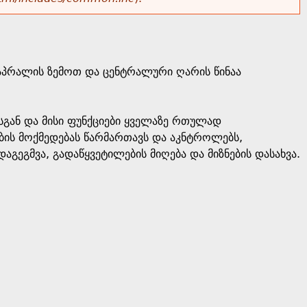
ნაპრალის ზემოთ და ცენტრალური ღარის წინაა
სგან და მისი ფუნქციები ყველაზე რთულად
ების მოქმედებას წარმართავს და აკნტროლებს,
ეგმვა, გადაწყვეტილების მიღება და მიზნების დასახვა.