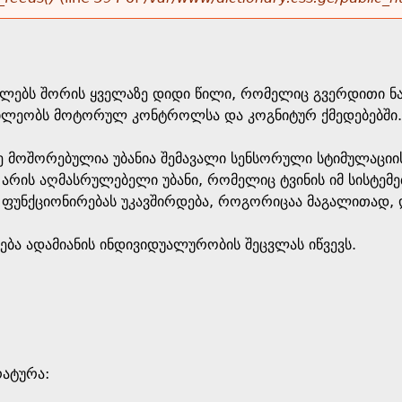
 წილებს შორის ყველაზე დიდი წილი, რომელიც გვერდითი 
ილეობს მოტორულ კონტროლსა და კოგნიტურ ქმედებებში.
ე მოშორებულია უბანია შემავალი სენსორული სტიმულაციი
არის აღმასრულებელი უბანი, რომელიც ტვინის იმ სისტემ
უნქციონირებას უკავშირდება, როგორიცაა მაგალითად, დაგ
ება ადამიანის ინდივიდუალურობის შეცვლას იწვევს.
რატურა: