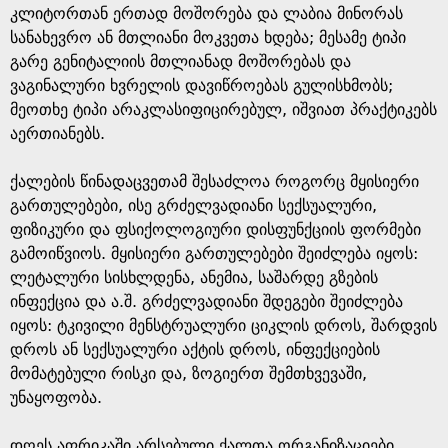
კლიტორთან ერთად მოშორება და ლაბია მინორას
სანახევრო ან მთლიანი მოკვეთა ხდება; მესამე ტიპი
გარე გენიტალიის მთლიანად მოშორებას და
ვაგინალური ხვრელის დავიწროებას გულისხმობს;
მეოთხე ტიპი არაკლასიფიცირებულ, იშვიათ პრაქტიკებს
აერთიანებს.
ქალების წინადაცვეთამ შესაძლოა როგორც მყისიერი
გართულებები, ისე გრძელვადიანი სექსუალური,
ფიზიკური და ფსიქოლოგიური დისფუნქციის ფორმები
გამოიწვიოს. მყისიერი გართულებები შეიძლება იყოს:
ლეტალური სისხლდენა, ანემია, საშარდე გზების
ინფექცია და ა.შ. გრძელვადიანი შდეგები შეიძლება
იყოს: ტკივილი მენსტრუალური ციკლის დროს, შარდვის
დროს ან სექსუალური აქტის დროს, ინფექციების
მომატებული რისკი და, ზოგიერთ შემთხვევაში,
უნაყოფობა.
დღეს აფრიკაში არსებული ქალთა ორგანიზაციები