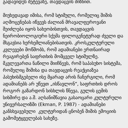
e
გადავიდეს შეტევაზე, თავდაცვის მიზნით.
მიუხედავად იმისა, რომ სტიმული, რომელიც შიშის
აღმოცენებას იწვევს ძალიან მრავალფეროვანი
შეიძლება იყოს სახეობისთვის, თავდაცვის
ნეირობიოლოგიური სქემა ფილოგენეტურად ძველი და
მსგავსია ხერხემლიანებისათვის. კროსკულტურული
კვლევები მოწმობს, რომ ადამიანები ერთნაირად
რეაგირებენ საფრთხის მომცველ სტიმულზე.
მკვლევართა ნაწილი მიიჩნევს, რომ საპასუხო სისტემა,
რომელიც შიშისა და თავდაცვის რეაქციაზეა
პასუხისმგებელი ისე მყარად არის ჩანერგილი, რომ
ადამიანებს არ უწევთ „ისწავლონ“, საფრთხის დროს
როგორ გაზარდონ სისხლის წნევა, გულის ცემის
სიხშირე და ა.შ. აღსანიშნავია გასაოცარი კულტურული
უნივერსალიზმი (Ekman, P. 1987) - ადამიანები
განსხვავებული კულტურიდან ცნობენ შიშის ემოციის
გამომეტყველებას სახეზე.