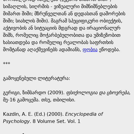
სიმაღლის, სიღრმის - ვიზუალური მიმნიშნებლების
მიმართ შიში; მზრუნველთან ან დედასთან დაშორების
შიში; სიახლის შიში). მაგრამ სპეციფიკური ობიექტის,
აქტივობის ან სიტუაციის მდგრად და ირაციონალურ
შიშს, რომელიც მოჭარბებულობითა და უმიზეზობით
ხასიათდება და რომელიც რეალობას საფრთხის
მომტანად აღაქმევინებს ადამიანს,
ფობია
ეწოდება.
***
გამოყენებული ლიტერატურა:
გერიგი, ზიმბარდო (2009).
ფსიქოლოგია
და
ცხოვრება
,
მე-16 გამოცემა. თსუ, თბილისი.
Kazdin, A. E. (Ed.) (2000).
Encyclopedia of
P
sychology
. 8 Volume Set. Vol. 1