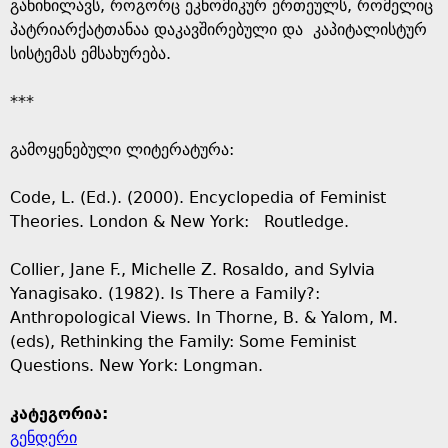
განიხილავს, როგორც ეკნომიკურ ერთეულს, რომელიც
პატრიარქატთანაა დაკავშირებული და კაპიტალისტურ
სისტემას ემსახურება.
***
გამოყენებული ლიტერატურა:
Code, L. (Ed.). (2000). Encyclopedia of Feminist
Theories. London & New York: Routledge.
Collier, Jane F., Michelle Z. Rosaldo, and Sylvia
Yanagisako. (1982). Is There a Family?:
Anthropological Views. In Thorne, B. & Yalom, M.
(eds), Rethinking the Family: Some Feminist
Questions. New York: Longman.
კატეგორია:
გენდერი