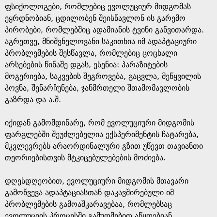
ფსიქოლოგები, რომლებიც ევოლუციურ მიდგომას
ეყრდნობიან, ცდილობენ შეისწავლონ ის გარემო
პირობები, რომლებშიც ადამიანის ტვინი განვითარდა.
აგრეთვე, მნიშვნელოვანი საკითხია იმ ადაპტაციური
პრობლემების შესწავლა, რომლებიც ცოცხალი
არსებების წინაშე დგას, ესენია: პარაზიტების
მოგერიება, საკვების შეგროვება, გაცვლა, მეწყვილის
პოვნა, შენარჩუნება, ჯანმრთელი შთამომავლობის
გაზრდა და ა.შ.
იქიდან გამომდინარე, რომ ევოლუციური მიდგომის
ფარგლებში შეუძლებელია ექსპერიმენტის ჩატარება,
მკვლევრებს არაორდინალური გზით უწევთ თავიანთი
თეორიებისთვის მტკიცებულებების მოძიება.
დღესდღეობით, ევოლუციური მიდგომის მთავარი
გამოწვევა ადაპტაციასთან დაკავშირებული იმ
პრობლემების გამოაშკარავებაა, რომლებსაც
ევოლუციის პროცესში გამუდმებით აწყდებიან