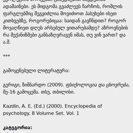
ადამაინები. ეს მიდგომა გვაძლევს ჩარჩოს, რომლის
ფარგლებშიც შეგვიძლია მოვიძიოთ პასუხები ისეთ
კითხვებზე, როგორებიცაა: საიდან გავჩნდით? როგორ
მოვაღწიეთ დღეს არსებულ ვითარებამდე? აზროვნების
რა მექანიზმები განსაზღვრავენ იმას, თუ ვინ ვართ? და
ა.შ.
***
გამოყენებული ლიტერატურა:
გერიგი, ზიმბარდო (2009).
ფსიქოლოგია და ცხოვრება
,
მე-16 გამოცემა. თსუ, თბილისი.
Kazdin, A. E. (Ed.) (2000). Encyclopedia of
psychology. 8 Volume Set. Vol. 1
კატეგორია: