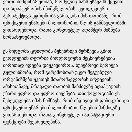
g
ერთი მიმდინარეობაა, რომელიც ხაზს უსავამს ქცევით
და ადაპტურობის მნიშვნელობას. ევოლუციური
e
პერსპექტივა ეყრდნობა ვარაუდს იმის თაობაზე, რომ
ფსიქიკური უნარები მილიონობით წლის განმავლობაში
ვითარდებოდა, რათა კონკრეტულ ადაპტურ მიზნებს
მომსახურებოდა.
ეს მიდგომა ცდილობს ბუნებრივი შერჩევის გზით
ევოლუციის თეორია ბიოლოგიური მეცნიერებების
ძირითად იდეებს დაუკავშიროს. ბუნებრივი შერჩევა
გულისხმობს, რომ გარემოსთან უკეთ შეგუებული
ორგანიზმები უკეთეს შთამომავლობას იძლევიან.
ამასთანავე, მრავალი თაობის მანძილზე ადაპტაციის
უნარი უფრო და უფრო იხვეწება. ფსიქოლოგიაში ეს
შეხედულება იმას ნიშნავს, რომ ინდივიდის ფიზიკური და
ფსიქიკური უნარები მილიონობით წლების მანძილზე
ვითარდებოდა, რათა კონკრეტული ადაპტაციური
ფუნქციები შეესრულებინა.