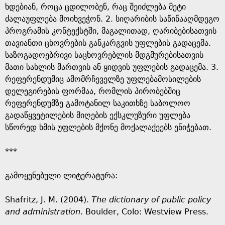
ხდებიან, როცა ცდილობენ, რაც შეიძლება მეტი
ძალაუფლება მოიხვეჭონ. 2. სიღარიბის საწინააღმდეგო
პროგრამის კონტექსტში, მაგალითად, ღარიბებისათვის
თავიანთი ცხოვრების განკარგვის უფლების გადაცემა.
საზოგადოებრივი საცხოვრებლის მდგმურებისათვის
მათი სახლის მართვის ან ყიდვის უფლების გადაცემა. 3.
რეფერენდუმიც ამომრჩეველზე უფლებამოსილების
დელეგირების ფორმაა, რომლის პირობებშიც
რეფერენდუმზე გამოტანილ საკითხზე საბოლოო
გადაწყვეტილების მიღების ექსკლუზური უფლება
სწორედ ხმის უფლების მქონე მოქალაქეებს ენიჭებათ.
***
გამოყენებული ლიტერატურა:
Shafritz, J. M. (2004).
The d
ictionary of public policy
and administration
. Boulder, Colo: Westview Press.