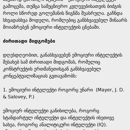
გამოცემა, თუმცა სამეცნიერო კვლევებისათვის ბიძგის
როლი სწორედ გოლემანის წიგნმა შეასრულა. გაჩნდა
სხვადასხვა მოდელი, რომლებიც განსხვავებულ შინაარს
მოიაზრებენ ემოციური ინტელექტის ცნებაში.
ძირითადი მიდგომები
დღესდღეობით, განასხვავებენ ემოციური ინტელექტის
შესახებ სამ ძირითადი მიდგომას, რომელიც
კონსტრუქტის ერთმანეთისგან განსხვავებულ
კონცეპტუალიზაციას გვთავაზობს:
1. ემოციური ინტელექტი როგორც უნარი (Mayer, J. D.
& Salovey, P.)
ემოციურ ინტელექტი განიხილება, როგორც
სტანდარტულ ინტელექტი და ინტელექტის ისეთივე
სახეა, როგორც ანალიტიკური ინტელექტი (IQ).