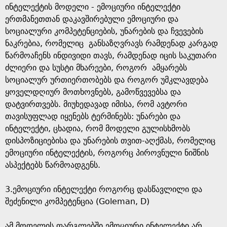
ინტელექტის მოდელი - ემოციური ინტელექტი
ერთმანეთთან დაკავშირებული ემოციური და
სოციალური კომპეტენციების, უნარების და ჩვევების
ნაკრებია, რომელიც განსაზღვრავს რამდენად კარგად
წარმოაჩენს ინდივიდი თავს, რამდენად იცის საკუთარი
ძლიერი და სუსტი მხარეები, როგორ ამყარებს
სოციალურ ურთიერთობებს და როგორ უმკლავდება
ყოველდღიურ მოთხოვნებს, გამოწვევებსა და
დატვირთვებს. მიუხედავად იმისა, რომ ავტორი
თავისუფლად იყენებს ტერმინებს: უნარები და
ინტელექტი, ცხადია, რომ მოდელი გულისხმობს
დისპოზიციებისა და უნარების თვით-აღქმას, რომელიც
ემოციური ინტელექტის, როგორც პიროვნული ნიშნის
ასპექტებს წარმოადგენს.
3.ემოციური ინტელექტი როგორც დასწავლილი და
შეძენილი კომპეტენცია (Goleman, D)
ამ მოდელის ფარგლებში ემოციური ინტელექტი არ