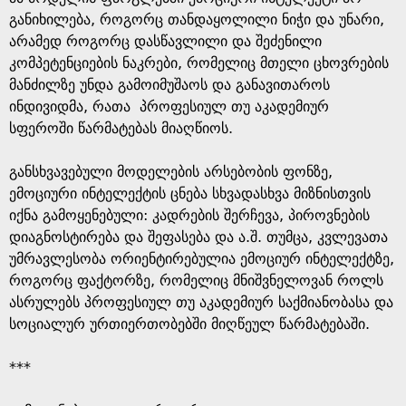
განიხილება, როგორც თანდაყოლილი ნიჭი და უნარი,
არამედ როგორც დასწავლილი და შეძენილი
კომპეტენციების ნაკრები, რომელიც მთელი ცხოვრების
მანძილზე უნდა გამოიმუშაოს და განავითაროს
ინდივიდმა, რათა პროფესიულ თუ აკადემიურ
სფეროში წარმატებას მიაღწიოს.
განსხვავებული მოდელების არსებობის ფონზე,
ემოციური ინტელექტის ცნება სხვადასხვა მიზნისთვის
იქნა გამოყენებული: კადრების შერჩევა, პიროვნების
დიაგნოსტირება და შეფასება და ა.შ. თუმცა, კვლევათა
უმრავლესობა ორიენტირებულია ემოციურ ინტელექტზე,
როგორც ფაქტორზე, რომელიც მნიშვნელოვან როლს
ასრულებს პროფესიულ თუ აკადემიურ საქმიანობასა და
სოციალურ ურთიერთობებში მიღწეულ წარმატებაში.
***