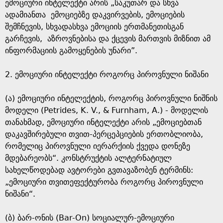
ემოციური ინტელექტი არის „საკუთარ და სხვა
ადამიანთა ემოციებზე დაკვირვების, ემოციების
შემჩნევის, სხვადასხვა ემოციის ერთმანეთისგან
გარჩევის, აზროვნებისა და ქცევის მართვის მიზნით ამ
ინფორმაციის გამოყენების უნარი”.
2. ემოციური ინტელექტი როგორც პიროვნული ნიშანი
(ა) ემოციური ინტელექტის, როგორც პიროვნული ნიშნის
მოდელი (Petrides, K. V., & Furnham, A.) - მოდელის
თანახმად, ემოციური ინტელექტი არის „ემოციებთან
დაკავშირებული თვით-პერცეპციების ერთობლიობა,
რომელიც პიროვნული იერარქიის ქვედა დონეზე
მდებარეობს“. კონსტრუქტის ალტერნატიულ
სახელწოდებად ავტორები გვთავაზობენ ტერმინს:
„ემოციური თვითეფექტურობა როგორც პიროვნული
ნიშანი“.
(ბ) ბარ-ონის (Bar-On) სოციალურ-ემოციური