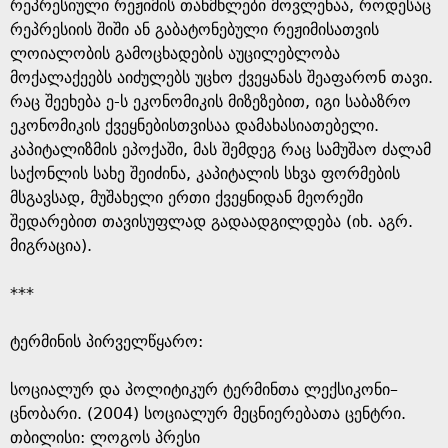
e
რეპრესიული რეჟიმის თანმხლები მოვლენაა, როდესაც
რეპრესიის შიში ან გაბატონებული რეჟიმისათვის
ლოიალობის გამოცხადების აუცილებლობა
მოქალაქეებს აიძულებს უცხო ქვეყანას შეაფარონ თავი.
რაც შეეხება ე-ს ეკონომიკის მიზეზებით, იგი საბაზრო
ეკონომიკის ქვეყნებისთვისაა დამახასიათებელი.
კაპიტალიზმის ეპოქაში, მას შემდეგ რაც სამუშაო ძალამ
საქონლის სახე შეიძინა, კაპიტალის სხვა ფორმების
მსგავსად, მუშახელი ერთი ქვეყნიდან მეორეში
შედარებით თავისუფლად გადაადგილდება (იხ. აგრ.
მიგრაცია).​
***
ტერმინის პირველწყარო: ​
​სოციალურ და პოლიტიკურ ტერმინთა ლექსიკონი–
ცნობარი. (2004) სოციალურ მეცნიერებათა ცენტრი.
თბილისი: ლოგოს პრესი