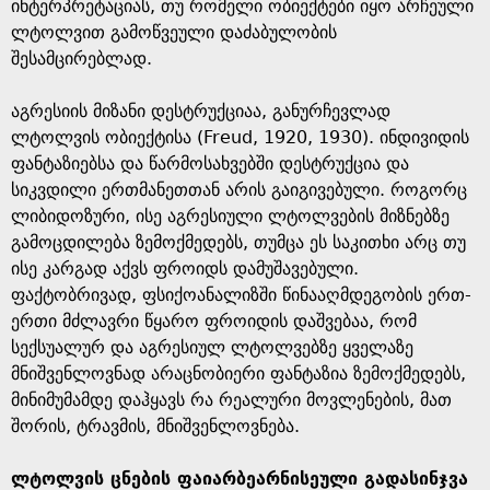
ინტერპრეტაციას, თუ რომელი ობიექტები იყო არჩეული
ლტოლვით გამოწვეული დაძაბულობის
შესამცირებლად.
აგრესიის მიზანი დესტრუქციაა, განურჩევლად
ლტოლვის ობიექტისა (Freud, 1920, 1930). ინდივიდის
ფანტაზიებსა და წარმოსახვებში დესტრუქცია და
სიკვდილი ერთმანეთთან არის გაიგივებული. როგორც
ლიბიდოზური, ისე აგრესიული ლტოლვების მიზნებზე
გამოცდილება ზემოქმედებს, თუმცა ეს საკითხი არც თუ
ისე კარგად აქვს ფროიდს დამუშავებული.
ფაქტობრივად, ფსიქოანალიზში წინააღმდეგობის ერთ-
ერთი მძლავრი წყარო ფროიდის დაშვებაა, რომ
სექსუალურ და აგრესიულ ლტოლვებზე ყველაზე
მნიშვენლოვნად არაცნობიერი ფანტაზია ზემოქმედებს,
მინიმუმამდე დაჰყავს რა რეალური მოვლენების, მათ
შორის, ტრავმის, მნიშვენლოვნება.
ლტოლვის ცნების ფაიარბეარნისეული გადასინჯვა