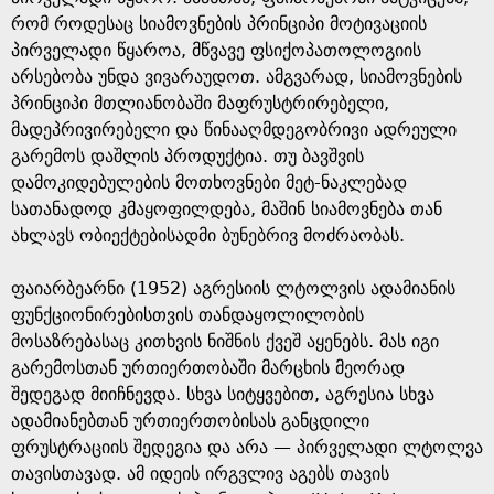
რომ როდესაც სიამოვნების პრინციპი მოტივაციის
პირველადი წყაროა, მწვავე ფსიქოპათოლოგიის
არსებობა უნდა ვივარაუდოთ. ამგვარად, სიამოვნების
პრინციპი მთლიანობაში მაფრუსტრირებელი,
მადეპრივირებელი და წინააღმდეგობრივი ადრეული
გარემოს დაშლის პროდუქტია. თუ ბავშვის
დამოკიდებულების მოთხოვნები მეტ-ნაკლებად
სათანადოდ კმაყოფილდება, მაშინ სიამოვნება თან
ახლავს ობიექტებისადმი ბუნებრივ მოძრაობას.
ფაიარბეარნი (1952) აგრესიის ლტოლვის ადამიანის
ფუნქციონირებისთვის თანდაყოლილობის
მოსაზრებასაც კითხვის ნიშნის ქვეშ აყენებს. მას იგი
გარემოსთან ურთიერთობაში მარცხის მეორად
შედეგად მიიჩნევდა. სხვა სიტყვებით, აგრესია სხვა
ადამიანებთან ურთიერთობისას განცდილი
ფრუსტრაციის შედეგია და არა — პირველადი ლტოლვა
თავისთავად. ამ იდეის ირგვლივ აგებს თავის