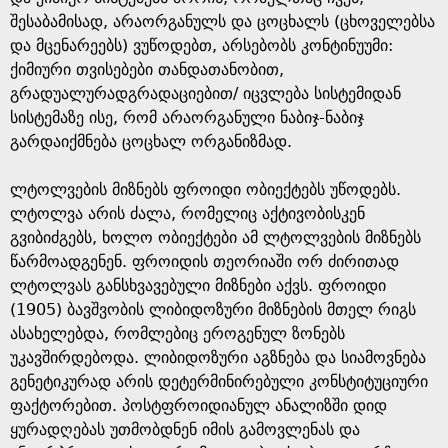
შესაბამისად, არაორგანულს და ცოცხალს (ცხოველებსა
და მცენარეებს) ვუწოდებთ, არსებობს კონტინუუმი:
ქიმიური თვისებები თანდათანობით,
გრადუალურადგრადაციებით/ იცვლება სისტემიდან
სისტემაზე ისე, რომ არაორგანული ნაბიჯ-ნაბიჯ
გარდაიქმნება ცოცხალ ორგანიზმად.
ლტოლვების მიზნებს ფროიდი ობიექტებს უწოდებს.
ლტოლვა არის ძალა, რომელიც აქტივობისკენ
გვიბიძგებს, ხოლო ობიექტები ამ ლტოლვების მიზნებს
წარმოადგენენ. ფროიდის თეორიაში ორ ძირითად
ლტოლვას განსხვავებული მიზნები აქვს. ფროიდი
(1905) ბავშვობის ლიბიდოზური მიზნების მთელ რიგს
ასახელებდა, რომლებიც ეროგენულ ზონებს
უკავშირდებოდა. ლიბიდოზური აგზნება და სიამოვნება
გენეტიკურად არის დეტერმინირებული კონსტიტუციური
ფაქტორებით. პოსტფროიდიანულ ანალიზში დიდ
ყურადღებას უთმობდნენ იმის გამოვლენას და