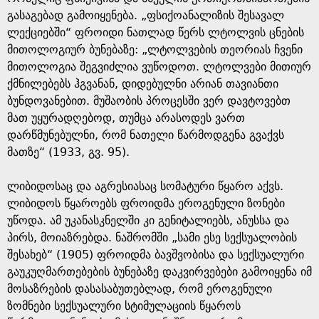
გასაგებად გამოიყენება. „ფსიქოანალიზის შესავალ
ლექციებში“ ფროიდი ნათლად წერს ლტოლვის ცნების
მითოლოგიურ ბუნებაზე: „ლტოლვების თეორიას ჩვენი
მითოლოგია შეგვიძლია ვუწოდოთ. ლტოლვები მითიურ
ქმნილებებს ჰგვანან, დიდებულნი არიან თავიანთი
ბუნდოვანებით. მუშაობის პროცესში ვერ დავტოვებთ
მათ უყურადღებოდ, თუმცა არასოდეს ვართ
დარწმუნებულნი, რომ ნათელი წარმოდგენა გვაქვს
მათზე“ (1933, გვ. 95).
ლიბიდოსაც და აგრესიასაც სომატური წყარო აქვს.
ლიბიდოს წყაროებს ფროიდმა ეროგენული ზონები
უწოდა. ამ უკანასკნელში კი გენიტალიებს, ანუსსა და
პირს, მოიაზრებდა. ნაშრომში „სამი ესე სექსუალობის
შესახებ“ (1905) ფროიდმა ბავშვობისა და სექსუალური
გაუკუღმართებების ბუნებაზე დაკვირვებები გამოიყენა იმ
მოსაზრების დასასაბუთებლად, რომ ეროგენული
ზომნები სექსუალური სტიმულაციის წყაროს