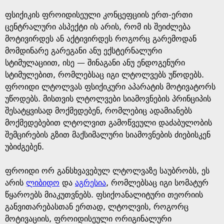
e
ფსიქიკის ფროიდისეული კონცეფციის ერთ-ერთი
ცენტრალური ასპექტი ის არის, რომ ის შეიძლება
მოტივირდეს ან აქტივირდეს როგორც გარემოდან
მომდინარე გარეგანი ანუ ექსტერნალური
სტიმულაციით, ისე — შინაგანი ანუ ენდოგენური
სტიმულებით, რომლებსაც იგი ლტოლვებს უწოდებს.
ფროიდი ლტოლვას ფსიქიკური აპარატის მოტივატორს
უწოდებს. მისთვის ლტოლვები სიამოვნების პრინციპის
შესატყვისად მოქმედებენ, რომლებიც ადამიანებს
მოქმედებებით ლტოლვით გამოწვეული დაძაბულობის
შემცირების გზით მაქსიმალური სიამოვნების ძიებისკენ
უბიძგებენ.
ფროიდი ორ განსხვავებულ ლტოლვაზე საუბრობს, ეს
არის
ლიბიდო
და
აგრესია
, რომლებსაც იგი სომატურ
წყაროებს მიაკუთვნებს. ფსიქოანალიტური თეორიის
განვითარებასთან ერთად, ლტოლვის, როგორც
მოტივაციის, ფროიდისეული ორიგინალური