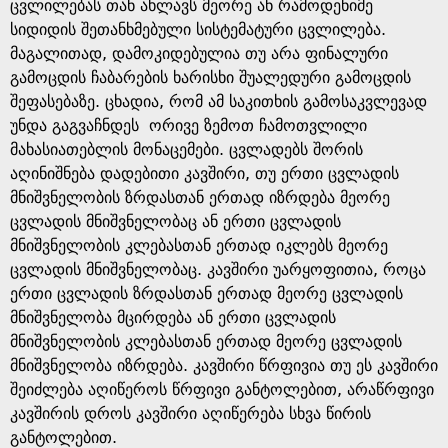
e
ცვლილებას თან ახლავს მეორე ან რამოდენიმე
სიდიდის შეთანხმებული სისტემატური ცვლილება.
მაგალითად, დამოკიდებულია თუ არა ფინალური
გამოცდის ჩაბარების ხარისხი შუალედური გამოცდის
შეფასებაზე. ცხადია, რომ ამ საკითხის გამოსაკვლევად
უნდა გაგვაჩნდეს ორივე ზემოთ ჩამოთვლილი
მახასიათებლის მონაცემები. ცვლადებს შორის
აღინიშნება დადებითი კავშირი, თუ ერთი ცვლადის
მნიშვნელობის ზრდასთან ერთად იზრდება მეორე
ცვლადის მნიშვნელობაც ან ერთი ცვლადის
მნიშვნელობის კლებასთან ერთად იკლებს მეორე
ცვლადის მნიშვნელობაც. კავშირი უარყოფითია, როცა
ერთი ცვლადის ზრდასთან ერთად მეორე ცვლადის
მნიშვნელობა მცირდება ან ერთი ცვლადის
მნიშვნელობის კლებასთან ერთად მეორე ცვლადის
მნიშვნელობა იზრდება. კავშირი წრფივია თუ ეს კავშირი
შეიძლება აღიწეროს წრფივი განტოლებით, არაწრფივი
კავშირის დროს კავშირი აღიწერება სხვა წირის
განტოლებით.