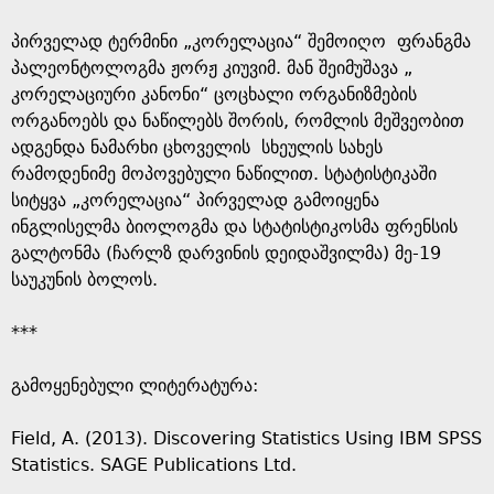
პირველად ტერმინი „კორელაცია“ შემოიღო ფრანგმა
პალეონტოლოგმა ჟორჟ კიუვიმ. მან შეიმუშავა „
კორელაციური კანონი“ ცოცხალი ორგანიზმების
ორგანოებს და ნაწილებს შორის, რომლის მეშვეობით
ადგენდა ნამარხი ცხოველის სხეულის სახეს
რამოდენიმე მოპოვებული ნაწილით. სტატისტიკაში
სიტყვა „კორელაცია“ პირველად გამოიყენა
ინგლისელმა ბიოლოგმა და სტატისტიკოსმა ფრენსის
გალტონმა (ჩარლზ დარვინის დეიდაშვილმა) მე-19
საუკუნის ბოლოს.
***
გამოყენებული ლიტერატურა:
Field, A. (2013). Discovering Statistics Using IBM SPSS
Statistics. SAGE Publications Ltd.