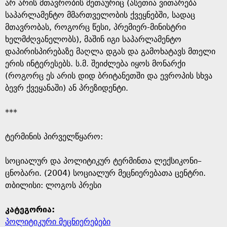
e
არ არის მთავრობის მეთაურიც (ასეთია ვითარება
საპარლამენტო მმართველობის ქვეყნებში, სადაც
მთავრობას, როგორც წესი, პრემიერ-მინისტრი
ხელმძღვანელობს), მაშინ იგი საპარლამენტო
დაპირისპირებაზე მაღლა დგას და გამოხატავს მთელი
ერის ინტერესებს. ს.მ. შეიძლება იყოს მონარქი
(როგორც ეს არის დიდ ბრიტანეთში და ევროპის სხვა
ბევრ ქვეყანაში) ან პრეზიდენტი.
***
ტერმინის პირველწყარო: ​
​სოციალურ და პოლიტიკურ ტერმინთა ლექსიკონი–
ცნობარი. (2004) სოციალურ მეცნიერებათა ცენტრი.
თბილისი: ლოგოს პრესი
კატეგორია:
პოლიტიკური მეცნიერებები