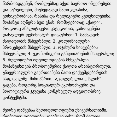
წარმოადგენენ, რომლებსაც აქვთ საერთო ინტერესები
და სურვილები, მიუხედავად მათი კლასისა,
ეთნიკურობისა, რასისა და რელიგიური კუთვნილებისა.
მოჰანტი აღწერს ხუთ გზას, რომლებითაც „ქალი“,
როგორც ანალიტიკური კატეგორია, გამოიყენება
დასავლურ ფემინისტურ დისკურსში: 1. მამაკაცის
ძალადობის მსხვერპლი; 2. კოლონიალური
პროცესების მსხვერპლი; 3. ოჯახური სისტემების
მსხვერპლი; 4. ეკონომიკური განვითარების მსხვერპლი;
5. რელიგიური იდეოლოგიების მსხვერპლი.
მოჰანტისთვის პრობლემურია ქალთა არაისტორიული,
უნივერსალური გაერთიანება მათი დაქვემდებარების
საფუძველზე. მისი აზრით, აუცილებელია „ქალის“
გაგება, როგორც სოციალურ-ეკონომიკური და
პოლიტიკური ჯგუფისა კონკრეტულ ადგილობრივ
კონტექსტში.
მეორე დაშვებაა მეთოდოლოგიური უნივერსალიზმი,
რომელიც ცდილობს „დაამტკიცოს“, რომ ქალთა