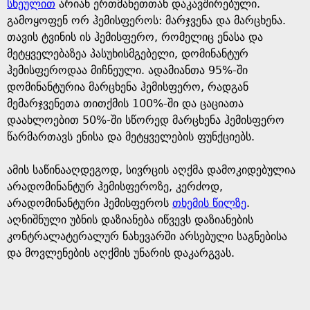
g
სხეულით
არიან ერთმანეთთან დაკავშირებული.
გამოყოფენ ორ ჰემისფეროს: მარჯვენა და მარცხენა.
e
თავის ტვინის ის ჰემისფერო, რომელიც ენასა და
მეტყველებაზეა პასუხისმგებელი, დომინანტურ
ჰემისფეროდაა მიჩნეული. ადამიანთა 95%-ში
დომინანტურია მარცხენა ჰემისფერო, რადგან
მემარჯვენეთა თითქმის 100%-ში და ცაციათა
დაახლოებით 50%-ში სწორედ მარცხენა ჰემისფერო
წარმართავს ენისა და მეტყველების ფუნქციებს.
ამის საწინააღდეგოდ, სივრცის აღქმა დამოკიდებულია
არადომინანტურ ჰემისფეროზე, კერძოდ,
არადომინანტური ჰემისფეროს
თხემის წილზე
.
აღნიშნული უბნის დაზიანება იწვევს დაზიანების
კონტრალატერალურ ნახევარში არსებული საგნებისა
და მოვლენების აღქმის უნარის დაკარგვას.