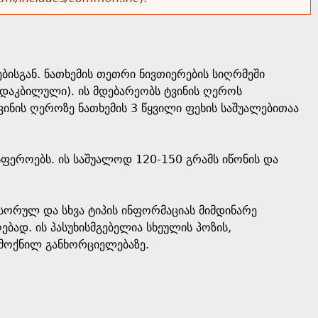
ბისგან. ნათხემის თეთრი ნივთიერების სიღრმეში
 დაკბილული). ის მდებარეობს ტვინის ღეროს
ვინის ღეროზე ნათხემის 3 წყვილი ფეხის საშუალებითაა
ისფეროებს. ის საშუალოდ 120-150 გრამს იწონის და
ენსორულ და სხვა ტიპის ინფორმაციას მიმდინარე
ად. ის პასუხისმგებელია სხეულის პოზის,
 მოქნილ განხორციელებაზე.