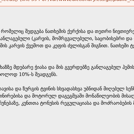
, რომელიც შედგება ნათხემის ქერქისა და თეთრი ნივთიერე
განლაგებული (კარვის, მომრგვალებული, საცობისებრი და
ს კარვის ქვემოთ და კეფის ძვლისგან შიგნით. ნათხემი ტ
ა ხაზზე მდებარე ჭიასა და მის გვერდებზე განლაგებულ ჰემ
მხოლოდ 10%-ს შეადგენს.
თავისა და ზურგის ტვინის სხვადასხვა უბნიდან მიღებულ ს
ირებისა და მოტორულ დაგეგმვაში მონაწილეობის მისაღებ
უნებაზე, კუნთთა ტონუსის რეგულაციასა და მოძრაობების