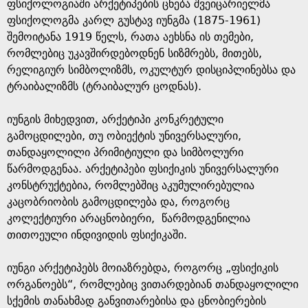
e
ფსიქოლოგიაში არქეტიპების ცნება შვეიცარიელმა
ფსიქოლოგმა კარლ გუსტავ იუნგმა (1875-1961)
შემოიტანა 1919 წელს, რათა აეხსნა ის თემები,
რომლებიც უკავშირდებოდნენ სიზმრებს, მითებს,
რელიგიურ სიმბოლიზმს, ოკულტურ დისციპლინებსა და
ტრაიბალიზმს (ტრაიბალურ ცოდნას).
იუნგის მიხედვით, არქეტიპი კონკრეტული
გამოცდილები, თუ ობიექტის უნივერსალური,
თანდაყოლილი პრიმიტიული და სიმბოლური
წარმოდგენაა. არქეტიპები ფსიქიკის უნივერსალური
კონსტრუქტებია, რომლებშიც აკუმულირებულია
კაცობრიობის გამოცდილება და, როგორც
კოლექტიური არაცნობიერი, წარმოდგენილია
თითოეული ინდივიდის ფსიქიკაში.
იუნგი არქეტიპებს მოიაზრებდა, როგორც „ფსიქიკის
ორგანოებს“, რომლებიც ვითარდებიან თანდაყოლილი
სქემის თანახმად განვითარებისა და ცნობიერების