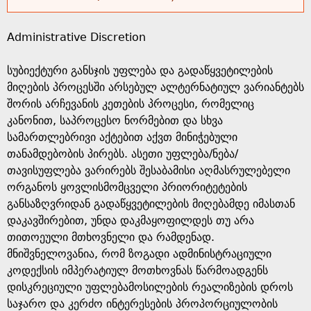
s
Administrative Discretion
a
სუბიექტური განსჯის უფლება და გადაწყვეტილების
g
მიღების პროცესში არსებულ ალტერნატიულ ვარიანტებს
შორის არჩევანის კეთების პროცესი, რომელიც
e
კანონით, საპროცესო ნორმებით და სხვა
სამართლებრივი აქტებით აქვთ მინიჭებული
თანამდებობის პირებს. ასეთი უფლება/ნება/
თავისუფლება ვარირებს შესაბამისი აღმასრულებელი
ორგანოს ყოვლისმომცველი პრიორიტეტების
განსაზღვრიდან გადაწყვეტილების მიღებამდე იმასთან
დაკავშირებით, უნდა დაკმაყოფილდეს თუ არა
თითოეული მთხოვნელი და რამდენად.
მნიშვნელოვანია, რომ ზოგადი ადმინისტრაციული
კოდექსის იმპერატიულ მოთხოვნას წარმოადგენს
დისკრეციული უფლებამოსილების რეალიზების დროს
საჯარო და კერძო ინტერესების პროპორციულობის