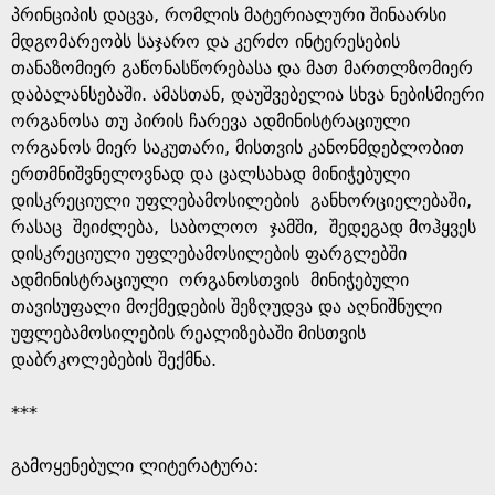
პრინციპის დაცვა, რომლის მატერიალური შინაარსი
მდგომარეობს საჯარო და კერძო ინტერესების
თანაზომიერ გაწონასწორებასა და მათ მართლზომიერ
დაბალანსებაში. ამასთან, დაუშვებელია სხვა ნებისმიერი
ორგანოსა თუ პირის ჩარევა ადმინისტრაციული
ორგანოს მიერ საკუთარი, მისთვის კანონმდებლობით
ერთმნიშვნელოვნად და ცალსახად მინიჭებული
დისკრეციული უფლებამოსილების განხორციელებაში,
რასაც შეიძლება, საბოლოო ჯამში, შედეგად მოჰყვეს
დისკრეციული უფლებამოსილების ფარგლებში
ადმინისტრაციული ორგანოსთვის მინიჭებული
თავისუფალი მოქმედების შეზღუდვა და აღნიშნული
უფლებამოსილების რეალიზებაში მისთვის
დაბრკოლებების შექმნა.
***
გამოყენებული ლიტერატურა: